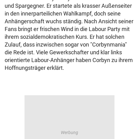
und Spargegner. Er startete als krasser Außenseiter
in den innerparteilichen Wahlkampf, doch seine
Anhängerschaft wuchs ständig. Nach Ansicht seiner
Fans bringt er frischen Wind in die Labour Party mit
ihrem sozialdemokratischen Kurs. Er hat solchen
Zulauf, dass inzwischen sogar von "Corbynmania"
die Rede ist. Viele Gewerkschafter und klar links
orientierte Labour-Anhänger haben Corbyn zu ihrem
Hoffnungsträger erklärt.