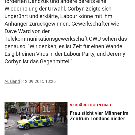
forderten Danczuk und andere bereits eine
Wiederholung der Urwahl. Corbyn zeigte sich
ungerührt und erklärte, Labour könne mit ihm
Anhänger zurückgewinnen. Gewerkschafter wie
Dave Ward von der
Telekommunikationsgewerkschaft CWU sehen das
genauso: "Wir denken, es ist Zeit für einen Wandel.
Es gibt einen Virus in der Labour Party, und Jeremy
Corbyn ist das Gegenmittel."
Ausland
12.09.2015 13:26
VERDÄCHTIGE IN HAFT
Frau sticht vier Männer im
Zentrum Londons nieder