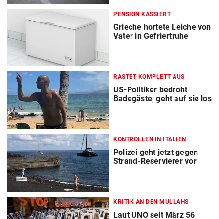
PENSION KASSIERT
Grieche hortete Leiche von
Vater in Gefriertruhe
RASTET KOMPLETT AUS
US-Politiker bedroht
Badegäste, geht auf sie los
KONTROLLEN IN ITALIEN
Polizei geht jetzt gegen
Strand-Reservierer vor
KRITIK AN DEN MULLAHS
Laut UNO seit März 56