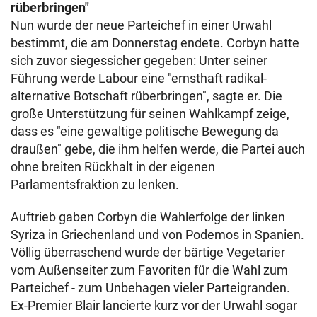
rüberbringen"
Nun wurde der neue Parteichef in einer Urwahl
bestimmt, die am Donnerstag endete. Corbyn hatte
sich zuvor siegessicher gegeben: Unter seiner
Führung werde Labour eine "ernsthaft radikal-
alternative Botschaft rüberbringen", sagte er. Die
große Unterstützung für seinen Wahlkampf zeige,
dass es "eine gewaltige politische Bewegung da
draußen" gebe, die ihm helfen werde, die Partei auch
ohne breiten Rückhalt in der eigenen
Parlamentsfraktion zu lenken.
Auftrieb gaben Corbyn die Wahlerfolge der linken
Syriza in Griechenland und von Podemos in Spanien.
Völlig überraschend wurde der bärtige Vegetarier
vom Außenseiter zum Favoriten für die Wahl zum
Parteichef - zum Unbehagen vieler Parteigranden.
Ex-Premier Blair lancierte kurz vor der Urwahl sogar