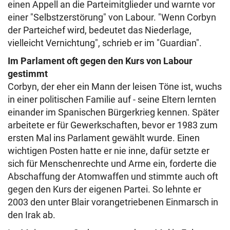
einen Appell an die Parteimitglieder und warnte vor
einer "Selbstzerstörung" von Labour. "Wenn Corbyn
der Parteichef wird, bedeutet das Niederlage,
vielleicht Vernichtung", schrieb er im "Guardian".
Im Parlament oft gegen den Kurs von Labour
gestimmt
Corbyn, der eher ein Mann der leisen Töne ist, wuchs
in einer politischen Familie auf - seine Eltern lernten
einander im Spanischen Bürgerkrieg kennen. Später
arbeitete er für Gewerkschaften, bevor er 1983 zum
ersten Mal ins Parlament gewählt wurde. Einen
wichtigen Posten hatte er nie inne, dafür setzte er
sich für Menschenrechte und Arme ein, forderte die
Abschaffung der Atomwaffen und stimmte auch oft
gegen den Kurs der eigenen Partei. So lehnte er
2003 den unter Blair vorangetriebenen Einmarsch in
den Irak ab.