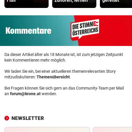
Flair
zuhören, lernen
gerettet
Da dieser Artikel älter als 18 Monate ist, ist zum jetzigen Zeitpunkt
kein Kommentieren mehr möglich.
Wir laden Sie ein, bei einer aktuelleren themenrelevanten Story
mitzudiskutieren:
Themenübersicht
.
Bei Fragen können Sie sich gern an das Community-Team per Mail
an
forum@krone.at
wenden.
NEWSLETTER