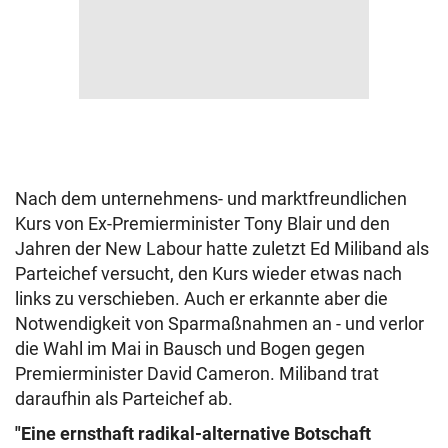
Nach dem unternehmens- und marktfreundlichen
Kurs von Ex-Premierminister Tony Blair und den
Jahren der New Labour hatte zuletzt Ed Miliband als
Parteichef versucht, den Kurs wieder etwas nach
links zu verschieben. Auch er erkannte aber die
Notwendigkeit von Sparmaßnahmen an - und verlor
die Wahl im Mai in Bausch und Bogen gegen
Premierminister David Cameron. Miliband trat
daraufhin als Parteichef ab.
"Eine ernsthaft radikal-alternative Botschaft