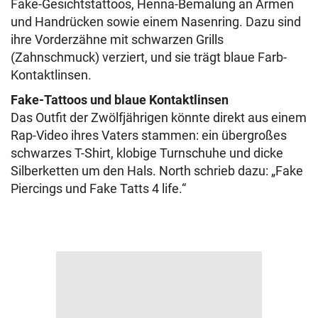
Fake-Gesichtstattoos, Henna-Bemalung an Armen
und Handrücken sowie einem Nasenring. Dazu sind
ihre Vorderzähne mit schwarzen Grills
(Zahnschmuck) verziert, und sie trägt blaue Farb-
Kontaktlinsen.
Fake-Tattoos und blaue Kontaktlinsen
Das Outfit der Zwölfjährigen könnte direkt aus einem
Rap-Video ihres Vaters stammen: ein übergroßes
schwarzes T-Shirt, klobige Turnschuhe und dicke
Silberketten um den Hals. North schrieb dazu: „Fake
Piercings und Fake Tatts 4 life.“