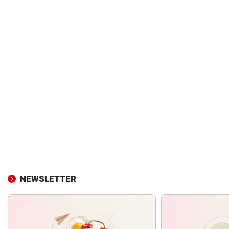
NEWSLETTER