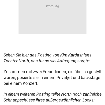
Sehen Sie hier das Posting von Kim Kardashians
Tochter North, das für so viel Aufregung sorgte:
Zusammen mit zwei Freundinnen, die ähnlich gestylt
waren, posierte sie in einem Privatjet und backstage
bei einem Konzert.
In einem weiteren Posting teilte North noch zahlreiche
Schnappschüsse ihres außergewöhnlichen Looks: