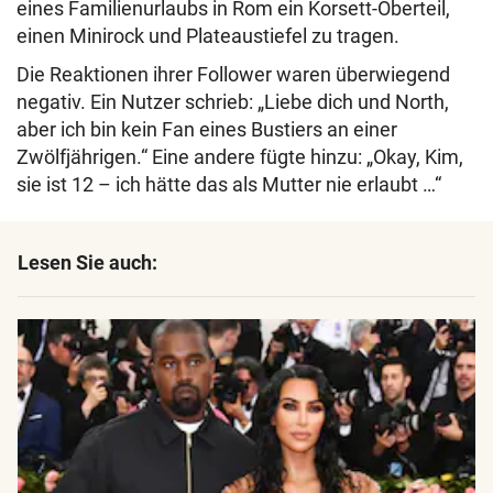
eines Familienurlaubs in Rom ein Korsett-Oberteil,
einen Minirock und Plateaustiefel zu tragen.
Die Reaktionen ihrer Follower waren überwiegend
negativ. Ein Nutzer schrieb: „Liebe dich und North,
aber ich bin kein Fan eines Bustiers an einer
Zwölfjährigen.“ Eine andere fügte hinzu: „Okay, Kim,
sie ist 12 – ich hätte das als Mutter nie erlaubt …“
Lesen Sie auch: