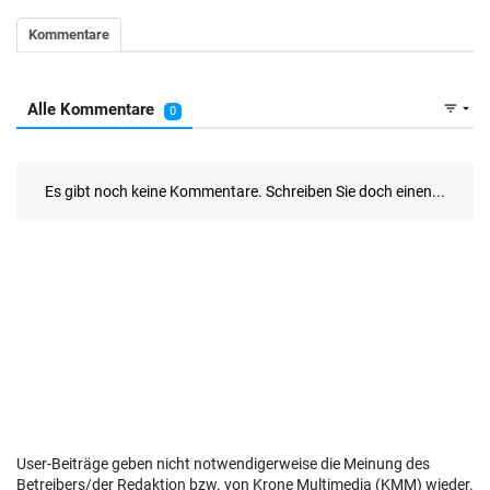
User-Beiträge geben nicht notwendigerweise die Meinung des
Betreibers/der Redaktion bzw. von Krone Multimedia (KMM) wieder.