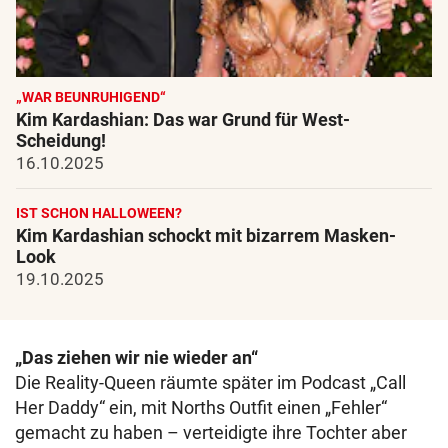
„WAR BEUNRUHIGEND“
Kim Kardashian: Das war Grund für West-
Scheidung!
16.10.2025
IST SCHON HALLOWEEN?
Kim Kardashian schockt mit bizarrem Masken-
Look
19.10.2025
„Das ziehen wir nie wieder an“
Die Reality-Queen räumte später im Podcast „Call
Her Daddy“ ein, mit Norths Outfit einen „Fehler“
gemacht zu haben – verteidigte ihre Tochter aber