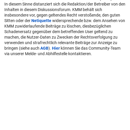
In diesem Sinne distanziert sich die Redaktion/der Betreiber von den
Inhalten in diesem Diskussionsforum. KMM behält sich
insbesondere vor, gegen geltendes Recht verstoßende, den guten
Sitten oder der
Netiquette
widersprechende bzw. dem Ansehen von
KMM zuwiderlaufende Beiträge zu löschen, diesbezüglichen
Schadenersatz gegenüber dem betreffenden User geltend zu
machen, die Nutzer-Daten zu Zwecken der Rechtsverfolgung zu
verwenden und strafrechtlich relevante Beiträge zur Anzeige zu
bringen (siehe auch
AGB
).
Hier
können Sie das Community-Team
via unserer Melde- und Abhilfestelle kontaktieren.