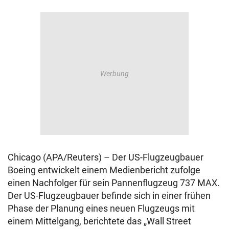
Chicago (APA/Reuters) – Der US-Flugzeugbauer
Boeing entwickelt einem Medienbericht zufolge
einen Nachfolger für sein Pannenflugzeug 737 MAX.
Der US-Flugzeugbauer befinde sich in einer frühen
Phase der Planung eines neuen Flugzeugs mit
einem Mittelgang, berichtete das „Wall Street