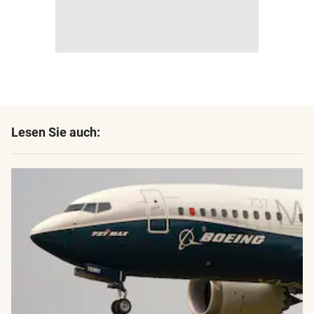
Lesen Sie auch: