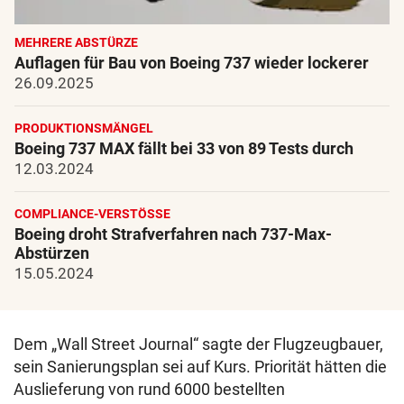
MEHRERE ABSTÜRZE
Auflagen für Bau von Boeing 737 wieder lockerer
26.09.2025
PRODUKTIONSMÄNGEL
Boeing 737 MAX fällt bei 33 von 89 Tests durch
12.03.2024
COMPLIANCE-VERSTÖSSE
Boeing droht Strafverfahren nach 737-Max-
Abstürzen
15.05.2024
Dem „Wall Street Journal“ sagte der Flugzeugbauer,
sein Sanierungsplan sei auf Kurs. Priorität hätten die
Auslieferung von rund 6000 bestellten