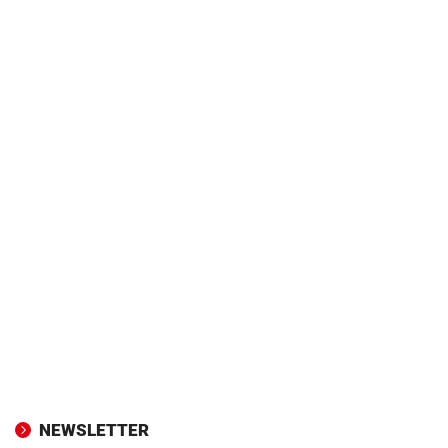
NEWSLETTER