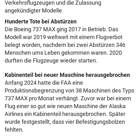
Verkehrsflugzeugen und die Zulassung
angekündigter Modelle.
Hunderte Tote bei Abstürzen
Die Boeing 737 MAX ging 2017 in Betrieb. Das
Modell war 2019 weltweit mit einem Flugverbot
belegt worden, nachdem bei zwei Abstürzen 346
Menschen ums Leben gekommen waren. 2020
durften die Flugzeuge wieder starten.
Kabinenteil bei neuer Maschine herausgebrochen
Anfang 2024 hatte die FAA eine
Produktionsbegrenzung von 38 Maschinen des Typs
737 MAX pro Monat verhängt. Zuvor war bei einem
Flug einer so gut wie neuen Maschine der Alaska
Airlines ein Kabinenteil herausgebrochen. Später
wurde festgestellt, dass vier Befestigungsbolzen
fehlten.