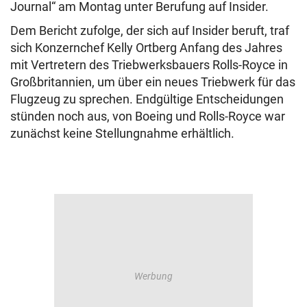
Journal“ am Montag unter Berufung auf Insider.
Dem Bericht zufolge, der sich auf Insider beruft, traf
sich Konzernchef Kelly Ortberg Anfang des Jahres
mit Vertretern des Triebwerksbauers Rolls-Royce in
Großbritannien, um über ein neues Triebwerk für das
Flugzeug zu sprechen. Endgültige Entscheidungen
stünden noch aus, von Boeing und Rolls-Royce war
zunächst keine Stellungnahme erhältlich.