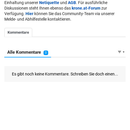
Einhaltung unserer
Netiquette
und
AGB
. Für ausführliche
Diskussionen steht Ihnen ebenso das
krone.at-Forum
zur
Verfügung.
Hier
können Sie das Community-Team via unserer
Melde- und Abhilfestelle kontaktieren.