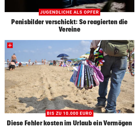
JUGENDLICHE ALS OPFER
Penisbilder verschickt: So reagierten die
Vereine
BIS ZU 10.000 EURO
Diese Fehler kosten im Urlaub ein Vermögen