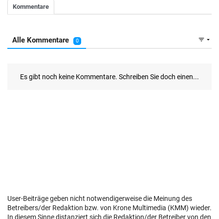
User-Beiträge geben nicht notwendigerweise die Meinung des
Betreibers/der Redaktion bzw. von Krone Multimedia (KMM) wieder.
In diesem Sinne distanziert sich die Redaktion/der Betreiber von den