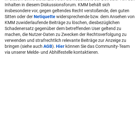
Inhalten in diesem Diskussionsforum. KMM behält sich
insbesondere vor, gegen geltendes Recht verstoßende, den guten
Sitten oder der
Netiquette
widersprechende bzw. dem Ansehen von
KMM zuwiderlaufende Beiträge zu löschen, diesbezüglichen
Schadenersatz gegenüber dem betreffenden User geltend zu
machen, die Nutzer-Daten zu Zwecken der Rechtsverfolgung zu
verwenden und strafrechtlich relevante Beiträge zur Anzeige zu
bringen (siehe auch
AGB
).
Hier
können Sie das Community-Team
via unserer Melde- und Abhilfestelle kontaktieren.