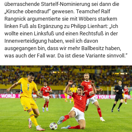
überraschende Startelf-Nominierung sei dann die
„Kirsche obendrauf“ gewesen. Teamchef Ralf
Rangnick argumentierte sie mit Wöbers starkem
linken Fuß als Ergänzung zu Philipp Lienhart: „Ich
wollte einen Linksfuß und einen Rechtsfuß in der
Innenverteidigung haben, weil ich davon
ausgegangen bin, dass wir mehr Ballbesitz haben,
was auch der Fall war. Da ist diese Variante sinnvoll.“