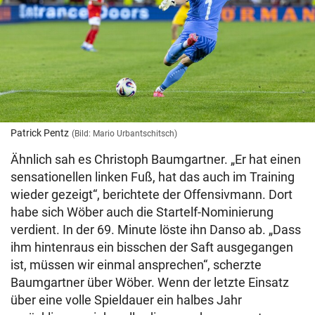
Patrick Pentz
(Bild: Mario Urbantschitsch)
Ähnlich sah es Christoph Baumgartner. „Er hat einen
sensationellen linken Fuß, hat das auch im Training
wieder gezeigt“, berichtete der Offensivmann. Dort
habe sich Wöber auch die Startelf-Nominierung
verdient. In der 69. Minute löste ihn Danso ab. „Dass
ihm hintenraus ein bisschen der Saft ausgegangen
ist, müssen wir einmal ansprechen“, scherzte
Baumgartner über Wöber. Wenn der letzte Einsatz
über eine volle Spieldauer ein halbes Jahr