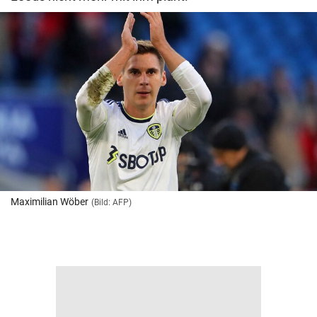
Maximilian Wöber
(Bild: AFP)