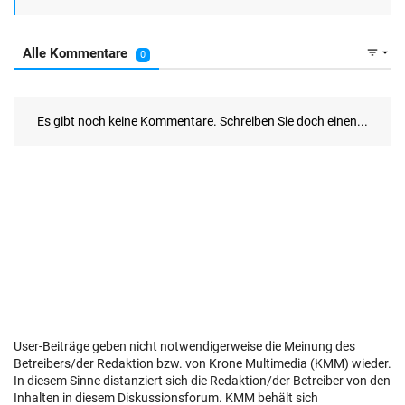
User-Beiträge geben nicht notwendigerweise die Meinung des
Betreibers/der Redaktion bzw. von Krone Multimedia (KMM) wieder.
In diesem Sinne distanziert sich die Redaktion/der Betreiber von den
Inhalten in diesem Diskussionsforum. KMM behält sich