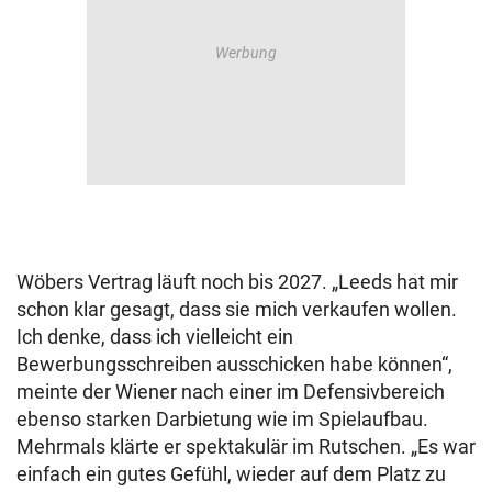
Wöbers Vertrag läuft noch bis 2027. „Leeds hat mir
schon klar gesagt, dass sie mich verkaufen wollen.
Ich denke, dass ich vielleicht ein
Bewerbungsschreiben ausschicken habe können“,
meinte der Wiener nach einer im Defensivbereich
ebenso starken Darbietung wie im Spielaufbau.
Mehrmals klärte er spektakulär im Rutschen. „Es war
einfach ein gutes Gefühl, wieder auf dem Platz zu