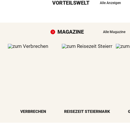
VORTEILSWELT
Alle Anzeigen
MAGAZINE
Alle Magazine
VERBRECHEN
REISEZEIT STEIERMARK