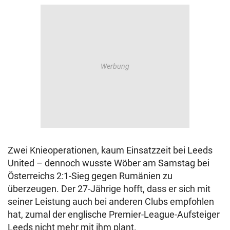
Zwei Knieoperationen, kaum Einsatzzeit bei Leeds
United – dennoch wusste Wöber am Samstag bei
Österreichs 2:1-Sieg gegen Rumänien zu
überzeugen. Der 27-Jährige hofft, dass er sich mit
seiner Leistung auch bei anderen Clubs empfohlen
hat, zumal der englische Premier-League-Aufsteiger
Leeds nicht mehr mit ihm plant.