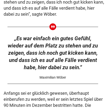
stehen und zu zeigen, dass ich noch gut kicken kann,
und dass ich es auf alle Fälle verdient habe, hier
dabei zu sein“, sagte Wöber.
„Es war einfach ein gutes Gefühl,
wieder auf dem Platz zu stehen und zu
zeigen, dass ich noch gut kicken kann,
und dass ich es auf alle Fälle verdient
habe, hier dabei zu sein.“
Maximilian Wöber
Anfangs sei er glücklich gewesen, überhaupt
einberufen zu werden, weil er sein letztes Spiel über
90 Minuten im Dezember bestritten hatte. Die