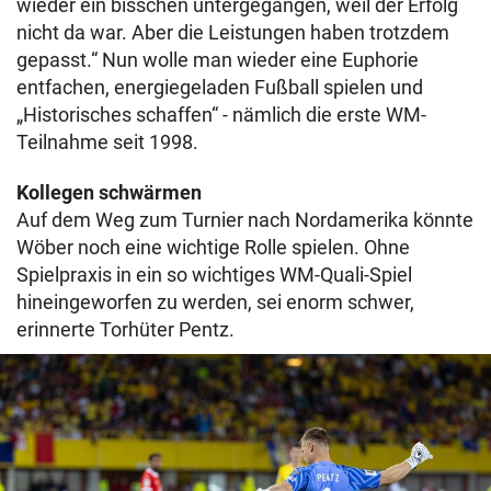
wieder ein bisschen untergegangen, weil der Erfolg
nicht da war. Aber die Leistungen haben trotzdem
gepasst.“ Nun wolle man wieder eine Euphorie
entfachen, energiegeladen Fußball spielen und
„Historisches schaffen“ - nämlich die erste WM-
Teilnahme seit 1998.
Kollegen schwärmen
Auf dem Weg zum Turnier nach Nordamerika könnte
Wöber noch eine wichtige Rolle spielen. Ohne
Spielpraxis in ein so wichtiges WM-Quali-Spiel
hineingeworfen zu werden, sei enorm schwer,
erinnerte Torhüter Pentz.