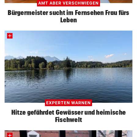
AMT ABER VERSCHWIEGEN
Bürgermeister sucht im Fernsehen Frau fürs
Leben
EXPERTEN WARNEN
Hitze gefährdet Gewässer und heimische
Fischwelt