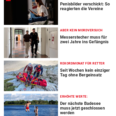
Penisbilder verschickt: So
reagierten die Vereine
ABER KEIN MORDVERSUCH
Messerstecher muss für
zwei Jahre ins Gefängnis
REKORDMONAT FÜR RETTER
Seit Wochen kein einziger
Tag ohne Bergeinsatz
ERHÖHTE WERTE:
Der nächste Badesee
muss jetzt geschlossen
werden