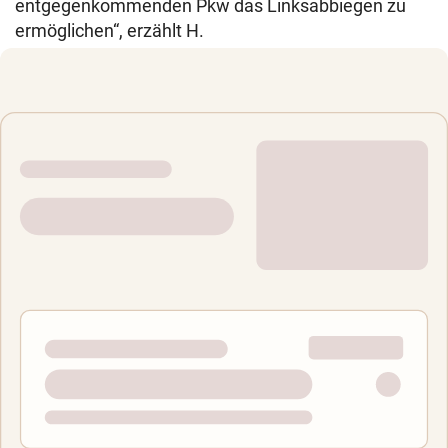
entgegenkommenden Pkw das Linksabbiegen zu
ermöglichen“, erzählt H.