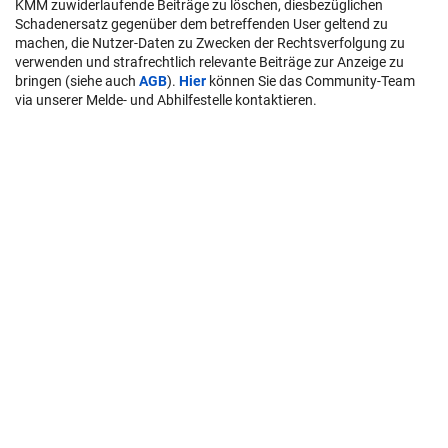
KMM zuwiderlaufende Beiträge zu löschen, diesbezüglichen
Schadenersatz gegenüber dem betreffenden User geltend zu
machen, die Nutzer-Daten zu Zwecken der Rechtsverfolgung zu
verwenden und strafrechtlich relevante Beiträge zur Anzeige zu
bringen (siehe auch
AGB
).
Hier
können Sie das Community-Team
via unserer Melde- und Abhilfestelle kontaktieren.