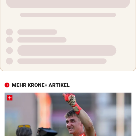
MEHR KRONE+ ARTIKEL