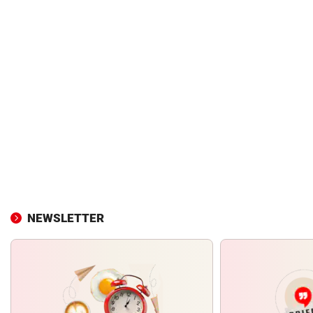
NEWSLETTER