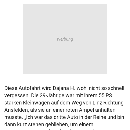
Diese Autofahrt wird Dajana H. wohl nicht so schnell
vergessen. Die 39-Jährige war mit ihrem 55 PS
starken Kleinwagen auf dem Weg von Linz Richtung
Ansfelden, als sie an einer roten Ampel anhalten
musste. „Ich war das dritte Auto in der Reihe und bin
dann kurz stehen geblieben, um einem