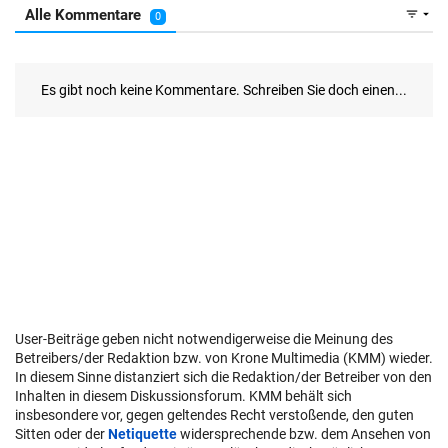
User-Beiträge geben nicht notwendigerweise die Meinung des
Betreibers/der Redaktion bzw. von Krone Multimedia (KMM) wieder.
In diesem Sinne distanziert sich die Redaktion/der Betreiber von den
Inhalten in diesem Diskussionsforum. KMM behält sich
insbesondere vor, gegen geltendes Recht verstoßende, den guten
Sitten oder der
Netiquette
widersprechende bzw. dem Ansehen von