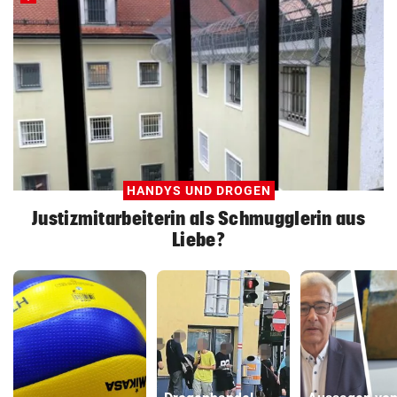
HANDYS UND DROGEN
Justizmitarbeiterin als Schmugglerin aus
Liebe?