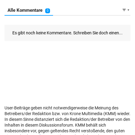
User-Beiträge geben nicht notwendigerweise die Meinung des
Betreibers/der Redaktion bzw. von Krone Multimedia (KMM) wieder.
In diesem Sinne distanziert sich die Redaktion/der Betreiber von den
Inhalten in diesem Diskussionsforum. KMM behält sich
insbesondere vor, gegen geltendes Recht verstoßende, den guten