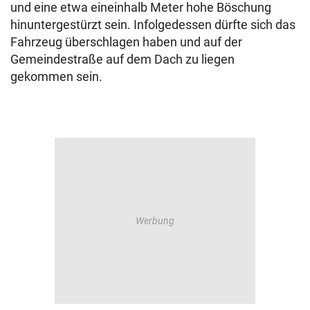
und eine etwa eineinhalb Meter hohe Böschung
hinuntergestürzt sein. Infolgedessen dürfte sich das
Fahrzeug überschlagen haben und auf der
Gemeindestraße auf dem Dach zu liegen
gekommen sein.