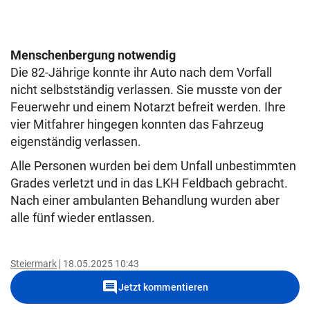
Menschenbergung notwendig
Die 82-Jährige konnte ihr Auto nach dem Vorfall
nicht selbstständig verlassen. Sie musste von der
Feuerwehr und einem Notarzt befreit werden. Ihre
vier Mitfahrer hingegen konnten das Fahrzeug
eigenständig verlassen.
Alle Personen wurden bei dem Unfall unbestimmten
Grades verletzt und in das LKH Feldbach gebracht.
Nach einer ambulanten Behandlung wurden aber
alle fünf wieder entlassen.
Steiermark
18.05.2025 10:43
comment
Jetzt kommentieren