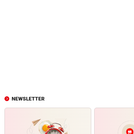
NEWSLETTER