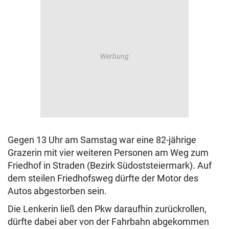
Gegen 13 Uhr am Samstag war eine 82-jährige
Grazerin mit vier weiteren Personen am Weg zum
Friedhof in Straden (Bezirk Südoststeiermark). Auf
dem steilen Friedhofsweg dürfte der Motor des
Autos abgestorben sein.
Die Lenkerin ließ den Pkw daraufhin zurückrollen,
dürfte dabei aber von der Fahrbahn abgekommen