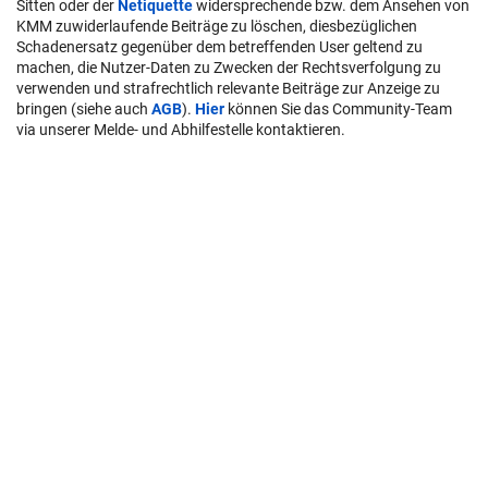
Sitten oder der
Netiquette
widersprechende bzw. dem Ansehen von
KMM zuwiderlaufende Beiträge zu löschen, diesbezüglichen
Schadenersatz gegenüber dem betreffenden User geltend zu
machen, die Nutzer-Daten zu Zwecken der Rechtsverfolgung zu
verwenden und strafrechtlich relevante Beiträge zur Anzeige zu
bringen (siehe auch
AGB
).
Hier
können Sie das Community-Team
via unserer Melde- und Abhilfestelle kontaktieren.