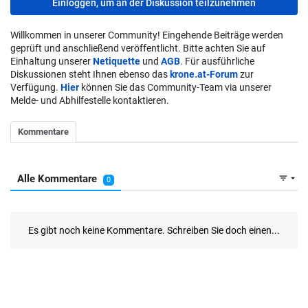
Einloggen, um an der Diskussion teilzunehmen
Willkommen in unserer Community! Eingehende Beiträge werden
geprüft und anschließend veröffentlicht. Bitte achten Sie auf
Einhaltung unserer
Netiquette
und
AGB
. Für ausführliche
Diskussionen steht Ihnen ebenso das
krone.at-Forum
zur
Verfügung.
Hier
können Sie das Community-Team via unserer
Melde- und Abhilfestelle kontaktieren.