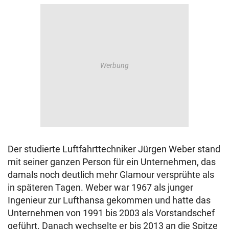
Der studierte Luftfahrttechniker Jürgen Weber stand
mit seiner ganzen Person für ein Unternehmen, das
damals noch deutlich mehr Glamour versprühte als
in späteren Tagen. Weber war 1967 als junger
Ingenieur zur Lufthansa gekommen und hatte das
Unternehmen von 1991 bis 2003 als Vorstandschef
geführt. Danach wechselte er bis 2013 an die Spitze