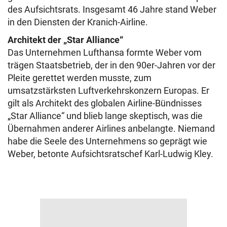
des Aufsichtsrats. Insgesamt 46 Jahre stand Weber
in den Diensten der Kranich-Airline.
Architekt der „Star Alliance“
Das Unternehmen Lufthansa formte Weber vom
trägen Staatsbetrieb, der in den 90er-Jahren vor der
Pleite gerettet werden musste, zum
umsatzstärksten Luftverkehrskonzern Europas. Er
gilt als Architekt des globalen Airline-Bündnisses
„Star Alliance“ und blieb lange skeptisch, was die
Übernahmen anderer Airlines anbelangte. Niemand
habe die Seele des Unternehmens so geprägt wie
Weber, betonte Aufsichtsratschef Karl-Ludwig Kley.