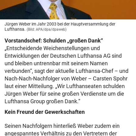
Jürgen Weber im Jahr 2003 bei der Hauptversammlung der
Lufthansa.
(Bild: APA/dpa/dpaweb)
Vorstandschef: Schulden „großen Dank“
„Entscheidende Weichenstellungen und
Entwicklungen der Deutschen Lufthansa AG sind
und bleiben untrennbar mit seinem Namen
verbunden“, sagt der aktuelle Lufthansa-Chef – und
Nach-Nach-Nachfolger von Weber – Carsten Spohr
laut einer Mitteilung. „Wir Lufthanseaten schulden
Jürgen Weber für seine großen Verdienste um die
Lufthansa Group großen Dank.“
Kein Freund der Gewerkschaften
Seinen Nachfolgern hinterließ Weber zudem ein
angespanntes Verhältnis zu den Vertretern der