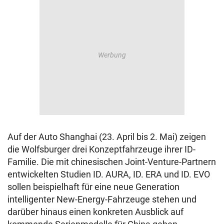
Auf der Auto Shanghai (23. April bis 2. Mai) zeigen
die Wolfsburger drei Konzeptfahrzeuge ihrer ID-
Familie. Die mit chinesischen Joint-Venture-Partnern
entwickelten Studien ID. AURA, ID. ERA und ID. EVO
sollen beispielhaft für eine neue Generation
intelligenter New-Energy-Fahrzeuge stehen und
darüber hinaus einen konkreten Ausblick auf