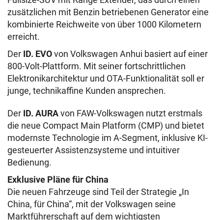
zusätzlichen mit Benzin betriebenen Generator eine
kombinierte Reichweite von über 1000 Kilometern
erreicht.
Der
ID. EVO
von Volkswagen Anhui basiert auf einer
800-Volt-Plattform. Mit seiner fortschrittlichen
Elektronikarchitektur und OTA-Funktionalität soll er
junge, technikaffine Kunden ansprechen.
Der
ID. AURA
von FAW-Volkswagen nutzt erstmals
die neue Compact Main Platform (CMP) und bietet
modernste Technologie im A-Segment, inklusive KI-
gesteuerter Assistenzsysteme und intuitiver
Bedienung.
Exklusive Pläne für China
Die neuen Fahrzeuge sind Teil der Strategie „In
China, für China“, mit der Volkswagen seine
Marktführerschaft auf dem wichtigsten