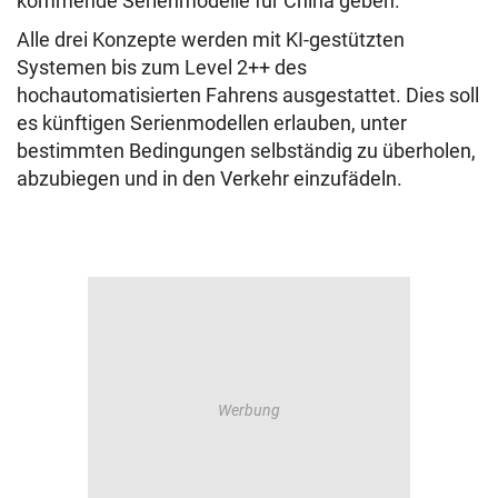
kommende Serienmodelle für China geben.
Alle drei Konzepte werden mit KI-gestützten
Systemen bis zum Level 2++ des
hochautomatisierten Fahrens ausgestattet. Dies soll
es künftigen Serienmodellen erlauben, unter
bestimmten Bedingungen selbständig zu überholen,
abzubiegen und in den Verkehr einzufädeln.