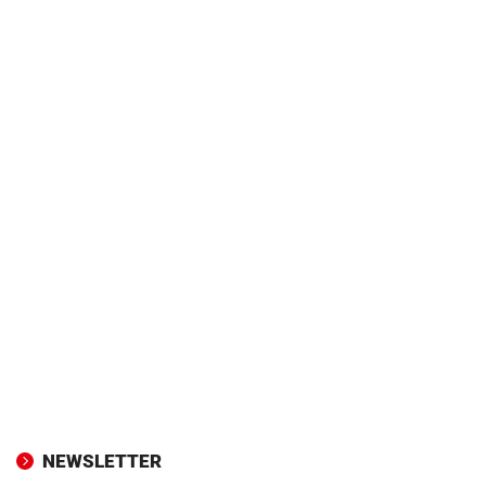
NEWSLETTER