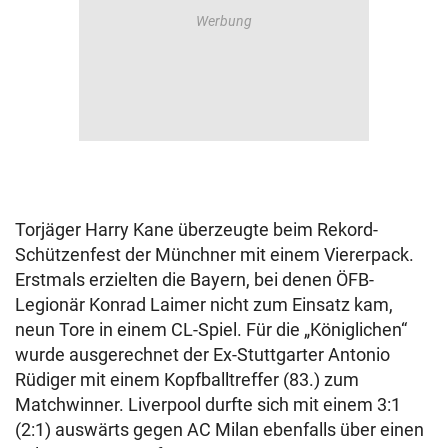
Torjäger Harry Kane überzeugte beim Rekord-
Schützenfest der Münchner mit einem Viererpack.
Erstmals erzielten die Bayern, bei denen ÖFB-
Legionär Konrad Laimer nicht zum Einsatz kam,
neun Tore in einem CL-Spiel. Für die „Königlichen“
wurde ausgerechnet der Ex-Stuttgarter Antonio
Rüdiger mit einem Kopfballtreffer (83.) zum
Matchwinner. Liverpool durfte sich mit einem 3:1
(2:1) auswärts gegen AC Milan ebenfalls über einen