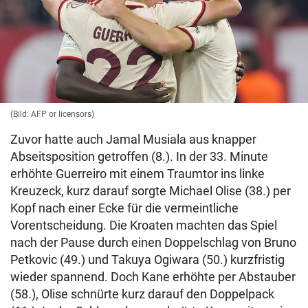
(Bild: AFP or licensors)
Zuvor hatte auch Jamal Musiala aus knapper
Abseitsposition getroffen (8.). In der 33. Minute
erhöhte Guerreiro mit einem Traumtor ins linke
Kreuzeck, kurz darauf sorgte Michael Olise (38.) per
Kopf nach einer Ecke für die vermeintliche
Vorentscheidung. Die Kroaten machten das Spiel
nach der Pause durch einen Doppelschlag von Bruno
Petkovic (49.) und Takuya Ogiwara (50.) kurzfristig
wieder spannend. Doch Kane erhöhte per Abstauber
(58.), Olise schnürte kurz darauf den Doppelpack