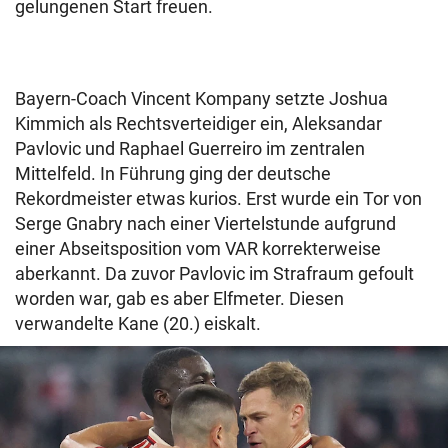
gelungenen Start freuen.
Bayern-Coach Vincent Kompany setzte Joshua
Kimmich als Rechtsverteidiger ein, Aleksandar
Pavlovic und Raphael Guerreiro im zentralen
Mittelfeld. In Führung ging der deutsche
Rekordmeister etwas kurios. Erst wurde ein Tor von
Serge Gnabry nach einer Viertelstunde aufgrund
einer Abseitsposition vom VAR korrekterweise
aberkannt. Da zuvor Pavlovic im Strafraum gefoult
worden war, gab es aber Elfmeter. Diesen
verwandelte Kane (20.) eiskalt.