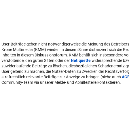
User-Beiträge geben nicht notwendigerweise die Meinung des Betreiber
Krone Multimedia (KMM) wieder. In diesem Sinne distanziert sich die Re
Inhalten in diesem Diskussionsforum. KMM behält sich insbesondere vo
verstoßende, den guten Sitten oder der
Netiquette
widersprechende bz
zuwiderlaufende Beiträge zu löschen, diesbezüglichen Schadenersatz 