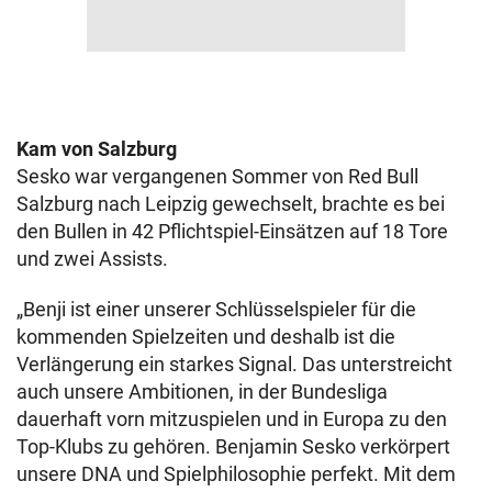
Kam von Salzburg
Sesko war vergangenen Sommer von Red Bull
Salzburg nach Leipzig gewechselt, brachte es bei
den Bullen in 42 Pflichtspiel-Einsätzen auf 18 Tore
und zwei Assists.
„Benji ist einer unserer Schlüsselspieler für die
kommenden Spielzeiten und deshalb ist die
Verlängerung ein starkes Signal. Das unterstreicht
auch unsere Ambitionen, in der Bundesliga
dauerhaft vorn mitzuspielen und in Europa zu den
Top-Klubs zu gehören. Benjamin Sesko verkörpert
unsere DNA und Spielphilosophie perfekt. Mit dem