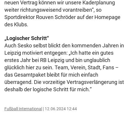
neuen Vertrag können wir unsere Kaderplanung
weiter richtungsweisend vorantreiben“, so
Sportdirektor Rouven Schröder auf der Homepage
des Klubs.
„Logischer Schritt“
Auch Sesko selbst blickt den kommenden Jahren in
Leipzig motiviert entgegen: „Ich hatte ein gutes
erstes Jahr bei RB Leipzig und bin unglaublich
glücklich hier zu sein. Team, Verein, Stadt, Fans –
das Gesamtpaket bleibt für mich einfach
überragend. Die vorzeitige Vertragsverlängerung ist
deshalb der logische Schritt für mich.“
Fußball International
12.06.2024 12:44