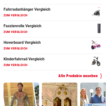
Fahrradanhänger Vergleich
ZUM VERGLEICH
Faszienrolle Vergleich
ZUM VERGLEICH
Hoverboard Vergleich
ZUM VERGLEICH
Kinderfahrrad Vergleich
ZUM VERGLEICH
Alle Produkte ansehen