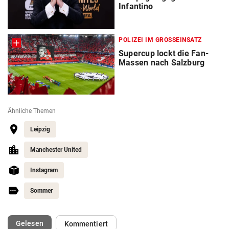
Infantino
POLIZEI IM GROSSEINSATZ
Supercup lockt die Fan-
Massen nach Salzburg
Ähnliche Themen
Leipzig
Manchester United
Instagram
Sommer
(ausgewählt)
Gelesen
Kommentiert