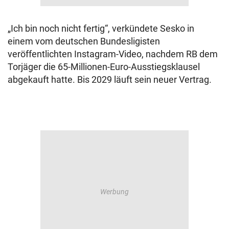
„Ich bin noch nicht fertig“, verkündete Sesko in
einem vom deutschen Bundesligisten
veröffentlichten Instagram-Video, nachdem RB dem
Torjäger die 65-Millionen-Euro-Ausstiegsklausel
abgekauft hatte. Bis 2029 läuft sein neuer Vertrag.