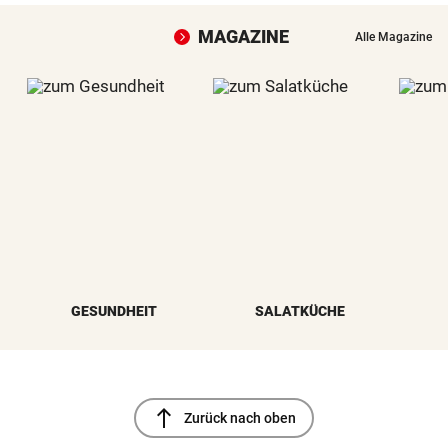
MAGAZINE
Alle Magazine
GESUNDHEIT
SALATKÜCHE
north
Zurück nach oben