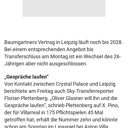
Baumgartners Vertrag in Leipzig läuft noch bis 2028.
Bei einem entsprechenden Angebot bis
Transferschluss am Montag ist ein Wechsel des 26-
Jährigen aber nicht ausgeschlossen.
„Gespräche laufen“
Von Kontakt zwischen Crystal Palace und Leipzig
berichtete am Freitag auch Sky-Transferreporter
Florian Plettenberg. „Oliver Glasner will ihn und die
Gespräche laufen“, schrieb Plettenberg auf X. Pino,
der für Villarreal in 175 Pflichtspielen 45 Mal
getroffen hat, erhält die Nummer zehn und könnte
schon am Sonntag im Ligaspiel bei Aston Villa