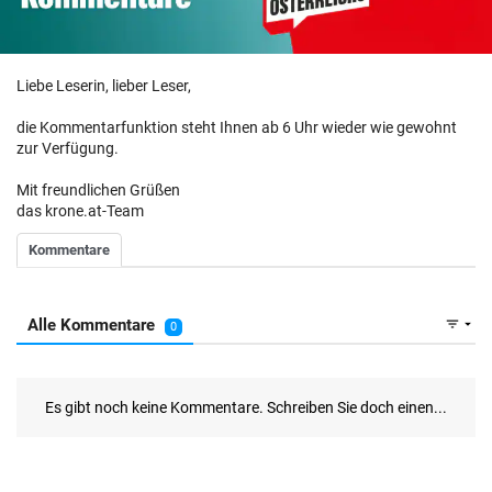
Liebe Leserin, lieber Leser,
die Kommentarfunktion steht Ihnen ab 6 Uhr wieder wie gewohnt
zur Verfügung.
Mit freundlichen Grüßen
das krone.at-Team