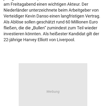
am Freitagabend einen wichtigen Akteur. Der
Niederländer unterzeichnete beim Arbeitgeber von
Verteidiger Kevin Danso einen langfristigen Vertrag.
Als Ablöse sollen geschätzt rund 60 Millionen Euro
fließen, die die „Bullen“ zumindest zum Teil wieder
investieren könnten. Als heißester Kandidat gilt der
22-jährige Harvey Elliott von Liverpool.