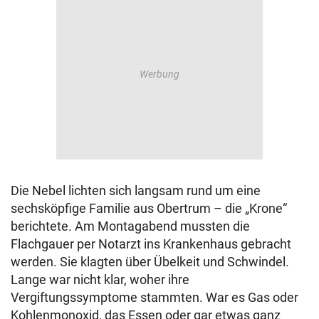
Die Nebel lichten sich langsam rund um eine
sechsköpfige Familie aus Obertrum – die „Krone“
berichtete. Am Montagabend mussten die
Flachgauer per Notarzt ins Krankenhaus gebracht
werden. Sie klagten über Übelkeit und Schwindel.
Lange war nicht klar, woher ihre
Vergiftungssymptome stammten. War es Gas oder
Kohlenmonoxid, das Essen oder gar etwas ganz