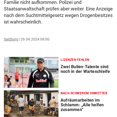
Familie nicht aufkommen. Polizei und
Staatsanwaltschaft prüfen aber weiter. Eine Anzeige
nach dem Suchtmittelgesetz wegen Drogenbesitzes
ist wahrscheinlich.
Salzburg
26.04.2024 06:00
LIZENZEN FEHLEN
Zwei Bullen-Talente sind
noch in der Warteschleife
NACH SCHWEREM UNWETTER
Aufräumarbeiten im
Schlamm: „Alle helfen
zusammen“