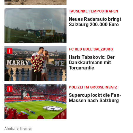
TAUSENDE TEMPOSTRAFEN
Neues Radarauto bringt
Salzburg 200.000 Euro
FC RED BULL SALZBURG
Haris Tabakovic: Der
Bankkaufmann mit
Torgarantie
POLIZEI IM GROSSEINSATZ
Supercup lockt die Fan-
Massen nach Salzburg
Ähnliche Themen