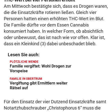
Am Mittwoch bestätigte sich, dass es Drogen waren,
die die Einsatzkräfte rotieren ließen. Gleich vier
Personen hatten einen erhöhten THC-Wert im Blut.
Die Familie dürfte vor dem Essen Cannabis
konsumiert haben. In welcher Form, ob absichtlich
oder unbewusst, das ist nach wie vor offen. Klar ist,
dass ein Kleinkind (3) dabei unbeschadet blieb.
Lesen Sie auch:
PLÖTZLICHE WENDE
Familie vergiftet: Wohl Drogen zur
Vorspeise
FAMILIE IN OBERTRUM
Vergiftung gibt Ermittlern weiter
Rätsel auf
Für den Einsatz der vier Dutzend Einsatzkräfte samt
Notartzhubschrauber „Christophorus 6“ muss die