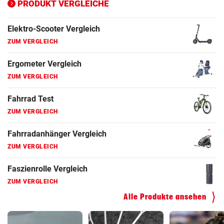
PRODUKT VERGLEICHE
Fahrrad Test
ZUM VERGLEICH
Fahrradanhänger Vergleich
ZUM VERGLEICH
Faszienrolle Vergleich
ZUM VERGLEICH
Hoverboard Vergleich
ZUM VERGLEICH
Kinderfahrrad Vergleich
ZUM VERGLEICH
Alle Produkte ansehen