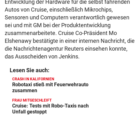
Entwicklung der Hardware für die selbst fahrenden
Autos von Cruise, einschließlich Mikrochips,
Sensoren und Computern verantwortlich gewesen
sei und mit GM bei der Produktentwicklung
zusammenarbeitete. Cruise Co-Präsident Mo
Elshenawy bestätigte in einer internen Nachricht, die
die Nachrichtenagentur Reuters einsehen konnte,
das Ausscheiden von Jenkins.
Lesen Sie auch:
CRASH IN KALIFORNIEN
Robotaxi stieß mit Feuerwehrauto
zusammen
FRAU MITGESCHLEIFT
Cruise: Tests mit Robo-Taxis nach
Unfall gestoppt