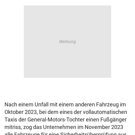
Nach einem Unfall mit einem anderen Fahrzeug im
Oktober 2023, bei dem eines der vollautomatischen
Taxis der General-Motors-Tochter einen Fußgänger
mitriss, zog das Unternehmen im November 2023
alle Fahrzeuge für eine Sicherheitsüberprüfung aus