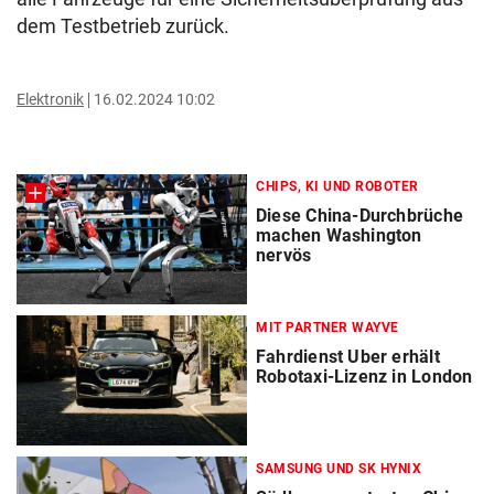
dem Testbetrieb zurück.
Elektronik
16.02.2024 10:02
CHIPS, KI UND ROBOTER
Diese China-Durchbrüche
machen Washington
nervös
MIT PARTNER WAYVE
Fahrdienst Uber erhält
Robotaxi-Lizenz in London
SAMSUNG UND SK HYNIX