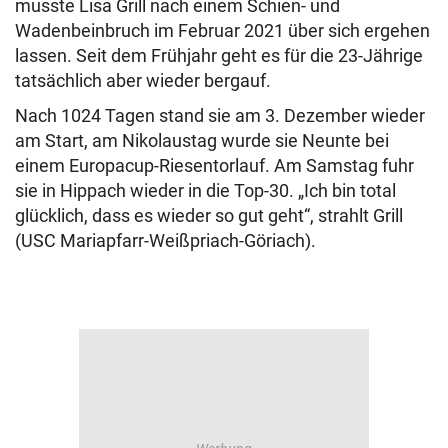
musste Lisa Grill nach einem Schien- und
Wadenbeinbruch im Februar 2021 über sich ergehen
lassen. Seit dem Frühjahr geht es für die 23-Jährige
tatsächlich aber wieder bergauf.
Nach 1024 Tagen stand sie am 3. Dezember wieder
am Start, am Nikolaustag wurde sie Neunte bei
einem Europacup-Riesentorlauf. Am Samstag fuhr
sie in Hippach wieder in die Top-30. „Ich bin total
glücklich, dass es wieder so gut geht“, strahlt Grill
(USC Mariapfarr-Weißpriach-Göriach).