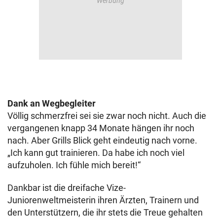
Dank an Wegbegleiter
Völlig schmerzfrei sei sie zwar noch nicht. Auch die
vergangenen knapp 34 Monate hängen ihr noch
nach. Aber Grills Blick geht eindeutig nach vorne.
„Ich kann gut trainieren. Da habe ich noch viel
aufzuholen. Ich fühle mich bereit!“
Dankbar ist die dreifache Vize-
Juniorenweltmeisterin ihren Ärzten, Trainern und
den Unterstützern, die ihr stets die Treue gehalten