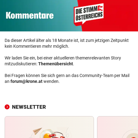
Da dieser Artikel älter als 18 Monate ist, ist zum jetzigen Zeitpunkt
kein Kommentieren mehr möglich.
Wir laden Sie ein, bei einer aktuelleren themenrelevanten Story
mitzudiskutieren:
Themenübersicht
.
Bei Fragen können Sie sich gern an das Community-Team per Mail
an
forum@krone.at
wenden.
NEWSLETTER