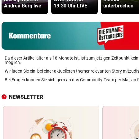
Andrea Berg live
19.30 Uhr LIVE
unterbrochen
Da dieser Artikel älter als 18 Monate ist, ist zum jetzigen Zeitpunkt k
möglich.
Wir laden Sie ein, bei einer aktuelleren themenrelevanten Story mitzudi
Bei Fragen können Sie sich gern an das Community-Team per Mail an
NEWSLETTER