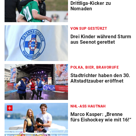
Drittliga-Kicker zu
Nomaden
VON SUP GESTÜRZT
Drei Kinder während Sturm
aus Seenot gerettet
POLKA, BIER, BRAVORUFE
Stadtrichter haben den 30.
Altstadtzauber eröffnet
NHL-ASS HAUTNAH
Marco Kasper: „Brenne
fürs Eishockey wie mit 16!“