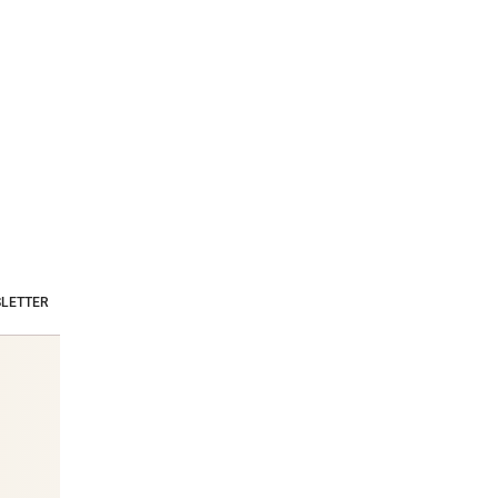
LETTER