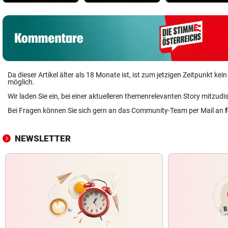
Da dieser Artikel älter als 18 Monate ist, ist zum jetzigen Zeitpunkt k
möglich.
Wir laden Sie ein, bei einer aktuelleren themenrelevanten Story mitzudi
Bei Fragen können Sie sich gern an das Community-Team per Mail an
NEWSLETTER