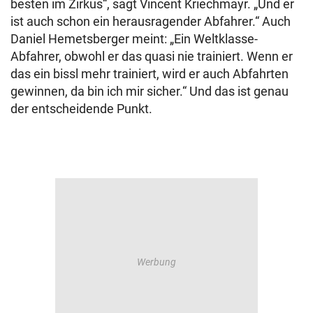
besten im Zirkus“, sagt Vincent Kriechmayr. „Und er
ist auch schon ein herausragender Abfahrer.“ Auch
Daniel Hemetsberger meint: „Ein Weltklasse-
Abfahrer, obwohl er das quasi nie trainiert. Wenn er
das ein bissl mehr trainiert, wird er auch Abfahrten
gewinnen, da bin ich mir sicher.“ Und das ist genau
der entscheidende Punkt.