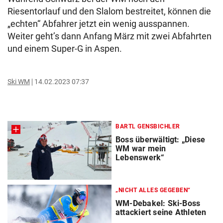
Riesentorlauf und den Slalom bestreitet, können die
„echten“ Abfahrer jetzt ein wenig ausspannen.
Weiter geht’s dann Anfang März mit zwei Abfahrten
und einem Super-G in Aspen.
Ski WM
14.02.2023 07:37
BARTL GENSBICHLER
Boss überwältigt: „Diese
WM war mein
Lebenswerk“
„NICHT ALLES GEGEBEN“
WM-Debakel: Ski-Boss
attackiert seine Athleten