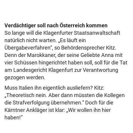
Verdächtiger soll nach Österreich kommen
So lange will die Klagenfurter Staatsanwaltschaft
natürlich nicht warten. „Es läuft ein
Übergabeverfahren“, so Behördensprecher Kitz.
Denn der Marokkaner, der seine Geliebte Anna mit
vier Schüssen hingerichtet haben soll, soll für die Tat
am Landesgericht Klagenfurt zur Verantwortung
gezogen werden.
Muss Italien ihn eigentlich ausliefern? Kitz:
„Theoretisch nein. Aber dann müssten die Kollegen
die Strafverfolgung übernehmen.“ Doch für die
Kärntner Ankläger ist klar: „Wir wollen ihn hier
haben!“