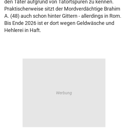
den Täter aufgrund von Tatortspuren zu kennen.
Praktischerweise sitzt der Mordverdächtige Brahim
A. (48) auch schon hinter Gittern - allerdings in Rom.
Bis Ende 2026 ist er dort wegen Geldwäsche und
Hehlerei in Haft.