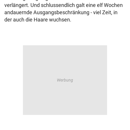
verlängert. Und schlussendlich galt eine elf Wochen
andauernde Ausgangsbeschränkung - viel Zeit, in
der auch die Haare wuchsen.