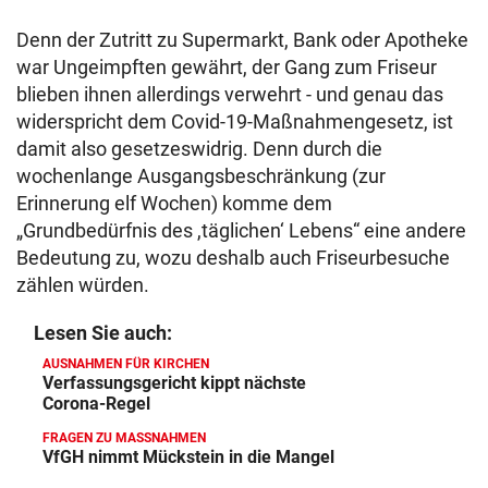
Denn der Zutritt zu Supermarkt, Bank oder Apotheke
war Ungeimpften gewährt, der Gang zum Friseur
blieben ihnen allerdings verwehrt - und genau das
widerspricht dem Covid-19-Maßnahmengesetz, ist
damit also gesetzeswidrig. Denn durch die
wochenlange Ausgangsbeschränkung (zur
Erinnerung elf Wochen) komme dem
„Grundbedürfnis des ,täglichen‘ Lebens“ eine andere
Bedeutung zu, wozu deshalb auch Friseurbesuche
zählen würden.
Lesen Sie auch:
AUSNAHMEN FÜR KIRCHEN
Verfassungsgericht kippt nächste
Corona-Regel
FRAGEN ZU MASSNAHMEN
VfGH nimmt Mückstein in die Mangel