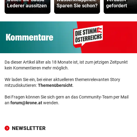
Lederer aussitzen
Sparen Sie schon?
gefordert
Da dieser Artikel älter als 18 Monate ist, ist zum jetzigen Zeitpunkt
kein Kommentieren mehr möglich.
Wir laden Sie ein, bei einer aktuelleren themenrelevanten Story
mitzudiskutieren:
Themenübersicht
.
Bei Fragen können Sie sich gern an das Community-Team per Mail
an
forum@krone.at
wenden.
NEWSLETTER