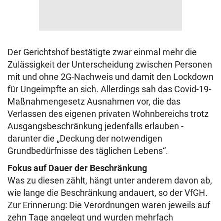
Der Gerichtshof bestätigte zwar einmal mehr die
Zulässigkeit der Unterscheidung zwischen Personen
mit und ohne 2G-Nachweis und damit den Lockdown
für Ungeimpfte an sich. Allerdings sah das Covid-19-
Maßnahmengesetz Ausnahmen vor, die das
Verlassen des eigenen privaten Wohnbereichs trotz
Ausgangsbeschränkung jedenfalls erlauben -
darunter die „Deckung der notwendigen
Grundbedürfnisse des täglichen Lebens“.
Fokus auf Dauer der Beschränkung
Was zu diesen zählt, hängt unter anderem davon ab,
wie lange die Beschränkung andauert, so der VfGH.
Zur Erinnerung: Die Verordnungen waren jeweils auf
zehn Tage angelegt und wurden mehrfach