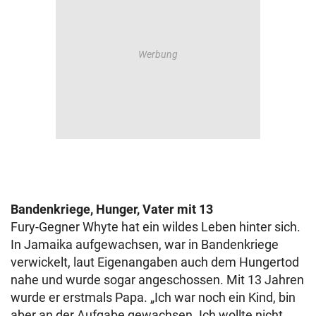
Bandenkriege, Hunger, Vater mit 13
Fury-Gegner Whyte hat ein wildes Leben hinter sich.
In Jamaika aufgewachsen, war in Bandenkriege
verwickelt, laut Eigenangaben auch dem Hungertod
nahe und wurde sogar angeschossen. Mit 13 Jahren
wurde er erstmals Papa. „Ich war noch ein Kind, bin
aber an der Aufgabe gewachsen. Ich wollte nicht,