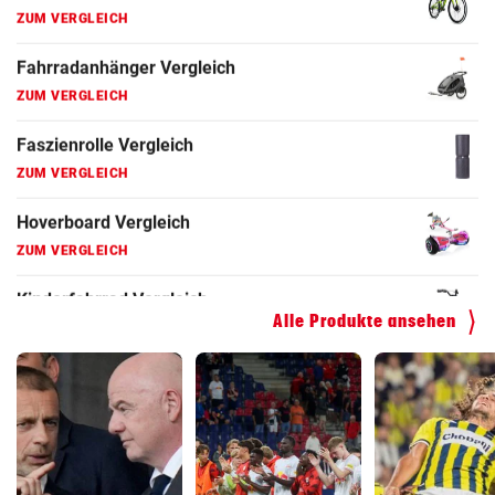
Fahrradanhänger Vergleich
ZUM VERGLEICH
Faszienrolle Vergleich
ZUM VERGLEICH
Hoverboard Vergleich
ZUM VERGLEICH
Kinderfahrrad Vergleich
ZUM VERGLEICH
Alle Produkte ansehen