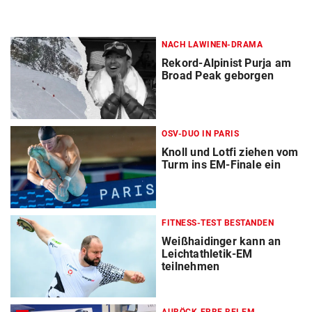
NACH LAWINEN-DRAMA
Rekord-Alpinist Purja am
Broad Peak geborgen
OSV-DUO IN PARIS
Knoll und Lotfi ziehen vom
Turm ins EM-Finale ein
FITNESS-TEST BESTANDEN
Weißhaidinger kann an
Leichtathletik-EM
teilnehmen