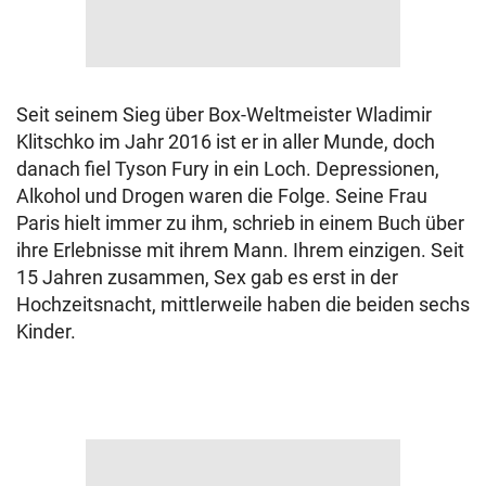
Seit seinem Sieg über Box-Weltmeister Wladimir
Klitschko im Jahr 2016 ist er in aller Munde, doch
danach fiel Tyson Fury in ein Loch. Depressionen,
Alkohol und Drogen waren die Folge. Seine Frau
Paris hielt immer zu ihm, schrieb in einem Buch über
ihre Erlebnisse mit ihrem Mann. Ihrem einzigen. Seit
15 Jahren zusammen, Sex gab es erst in der
Hochzeitsnacht, mittlerweile haben die beiden sechs
Kinder.