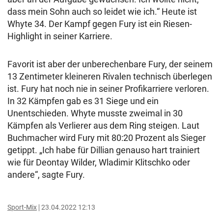
dass mein Sohn auch so leidet wie ich.“ Heute ist
Whyte 34. Der Kampf gegen Fury ist ein Riesen-
Highlight in seiner Karriere.
Favorit ist aber der unberechenbare Fury, der seinem
13 Zentimeter kleineren Rivalen technisch überlegen
ist. Fury hat noch nie in seiner Profikarriere verloren.
In 32 Kämpfen gab es 31 Siege und ein
Unentschieden. Whyte musste zweimal in 30
Kämpfen als Verlierer aus dem Ring steigen. Laut
Buchmacher wird Fury mit 80:20 Prozent als Sieger
getippt. „Ich habe für Dillian genauso hart trainiert
wie für Deontay Wilder, Wladimir Klitschko oder
andere“, sagte Fury.
Sport-Mix
23.04.2022 12:13