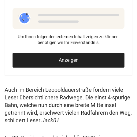
Um Ihnen folgenden externen Inhalt zeigen zu können,
benötigen wir Ihr Einverständnis.
Anzeigen
Auch im Bereich Leopoldauerstraße fordern viele
Leser übersichtlichere Radwege. Die einst 4-spurige
Bahn, welche nun durch eine breite Mittelinsel
getrennt wird, erschwert vielen Radfahrern den Weg,
schildert Leser
Jack01
.