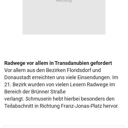
Radwege vor allem in Transdanubien gefordert
Vor allem aus den Bezirken Floridsdorf und
Donaustadt erreichten uns viele Einsendungen. Im
21. Bezirk wurden von vielen Lesern Radwege im
Bereich der Brünner Straße
verlangt.
Schmuserin
hebt hierbei besonders den
Teilabschnitt in Richtung Franz-Jonas-Platz hervor.