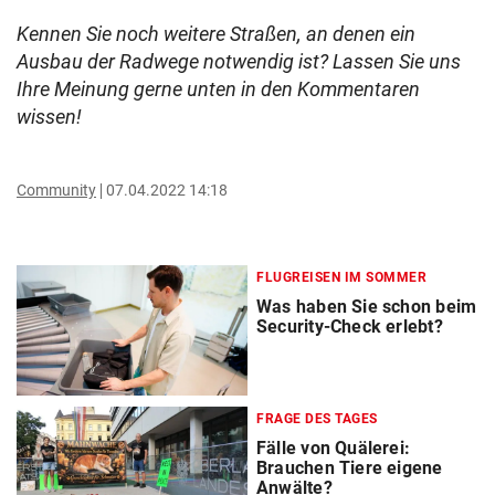
Kennen Sie noch weitere Straßen, an denen ein
Ausbau der Radwege notwendig ist? Lassen Sie uns
Ihre Meinung gerne unten in den Kommentaren
wissen!
Community
07.04.2022 14:18
FLUGREISEN IM SOMMER
Was haben Sie schon beim
Security-Check erlebt?
FRAGE DES TAGES
Fälle von Quälerei:
Brauchen Tiere eigene
Anwälte?