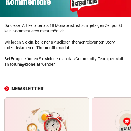
Da dieser Artikel älter als 18 Monate ist, ist zum jetzigen Zeitpunkt
kein Kommentieren mehr möglich.
Wir laden Sie ein, bei einer aktuelleren themenrelevanten Story
mitzudiskutieren:
Themenübersicht
.
Bei Fragen können Sie sich gern an das Community-Team per Mail
an
forum@krone.at
wenden.
NEWSLETTER