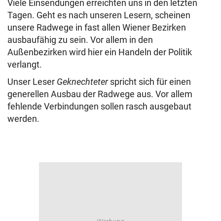
Viele Einsendungen erreichten uns in den letzten
Tagen. Geht es nach unseren Lesern, scheinen
unsere Radwege in fast allen Wiener Bezirken
ausbaufähig zu sein. Vor allem in den
Außenbezirken wird hier ein Handeln der Politik
verlangt.
Unser Leser
Geknechteter
spricht sich für einen
generellen Ausbau der Radwege aus. Vor allem
fehlende Verbindungen sollen rasch ausgebaut
werden.