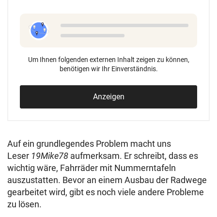
Um Ihnen folgenden externen Inhalt zeigen zu können,
benötigen wir Ihr Einverständnis.
Anzeigen
Auf ein grundlegendes Problem macht uns
Leser
19Mike78
aufmerksam. Er schreibt, dass es
wichtig wäre, Fahrräder mit Nummerntafeln
auszustatten. Bevor an einem Ausbau der Radwege
gearbeitet wird, gibt es noch viele andere Probleme
zu lösen.