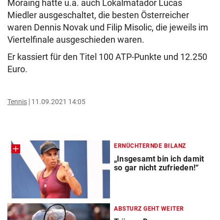
Moraing hatte u.a. auch Lokalmatador Lucas
Miedler ausgeschaltet, die besten Österreicher
waren Dennis Novak und Filip Misolic, die jeweils im
Viertelfinale ausgeschieden waren.
Er kassiert für den Titel 100 ATP-Punkte und 12.250
Euro.
Tennis
11.09.2021 14:05
ERNÜCHTERNDE BILANZ
„Insgesamt bin ich damit
so gar nicht zufrieden!“
ABSTURZ GEHT WEITER