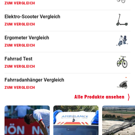
Fahrradanhänger Vergleich
ZUM VERGLEICH
Faszienrolle Vergleich
ZUM VERGLEICH
Hoverboard Vergleich
ZUM VERGLEICH
Kinderfahrrad Vergleich
ZUM VERGLEICH
Alle Produkte ansehen