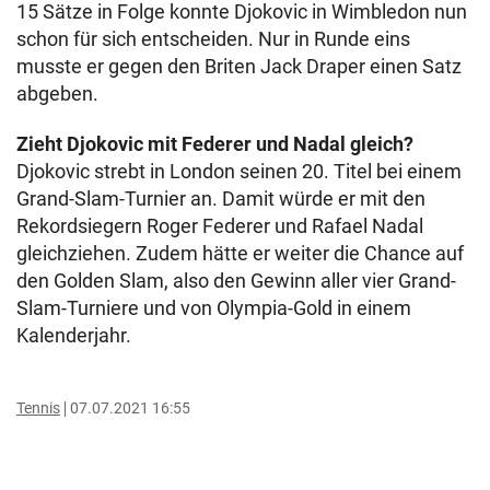
15 Sätze in Folge konnte Djokovic in Wimbledon nun
schon für sich entscheiden. Nur in Runde eins
musste er gegen den Briten Jack Draper einen Satz
abgeben.
Zieht Djokovic mit Federer und Nadal gleich?
Djokovic strebt in London seinen 20. Titel bei einem
Grand-Slam-Turnier an. Damit würde er mit den
Rekordsiegern Roger Federer und Rafael Nadal
gleichziehen. Zudem hätte er weiter die Chance auf
den Golden Slam, also den Gewinn aller vier Grand-
Slam-Turniere und von Olympia-Gold in einem
Kalenderjahr.
Tennis
07.07.2021 16:55