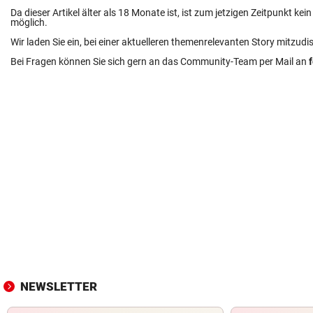
Da dieser Artikel älter als 18 Monate ist, ist zum jetzigen Zeitpunkt k
möglich.
Wir laden Sie ein, bei einer aktuelleren themenrelevanten Story mitzudi
Bei Fragen können Sie sich gern an das Community-Team per Mail an
NEWSLETTER