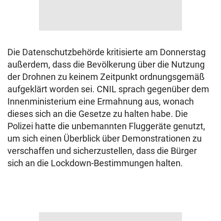
Die Datenschutzbehörde kritisierte am Donnerstag
außerdem, dass die Bevölkerung über die Nutzung
der Drohnen zu keinem Zeitpunkt ordnungsgemäß
aufgeklärt worden sei. CNIL sprach gegenüber dem
Innenministerium eine Ermahnung aus, wonach
dieses sich an die Gesetze zu halten habe. Die
Polizei hatte die unbemannten Fluggeräte genutzt,
um sich einen Überblick über Demonstrationen zu
verschaffen und sicherzustellen, dass die Bürger
sich an die Lockdown-Bestimmungen halten.