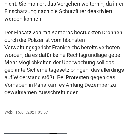
nicht. Sie moniert das Vorgehen weiterhin, da ihrer
Einschätzung nach die Schutzfilter deaktiviert
werden können.
Der Einsatz von mit Kameras bestückten Drohnen
durch die Polizei ist vom höchsten
Verwaltungsgericht Frankreichs bereits verboten
worden, da es dafür keine Rechtsgrundlage gebe.
Mehr Möglichkeiten der Überwachung soll das
geplante Sicherheitsgesetz bringen, das allerdings
auf Widerstand stößt. Bei Protesten gegen das
Vorhaben in Paris kam es Anfang Dezember zu
gewaltsamen Ausschreitungen.
Web
15.01.2021 05:57