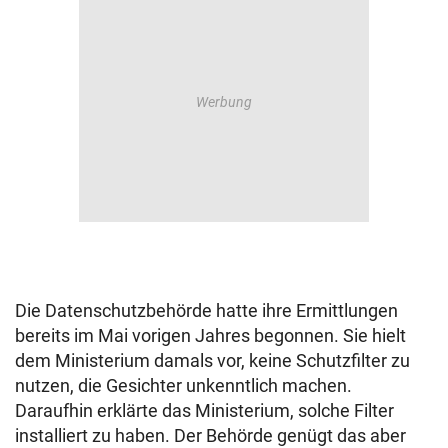
Die Datenschutzbehörde hatte ihre Ermittlungen
bereits im Mai vorigen Jahres begonnen. Sie hielt
dem Ministerium damals vor, keine Schutzfilter zu
nutzen, die Gesichter unkenntlich machen.
Daraufhin erklärte das Ministerium, solche Filter
installiert zu haben. Der Behörde genügt das aber