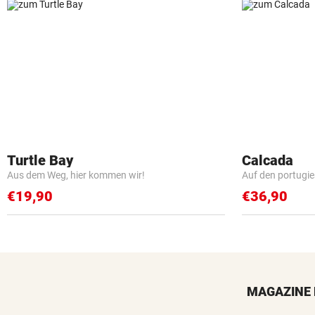
Turtle Bay
Calcada
Aus dem Weg, hier kommen wir!
Auf den portugi
€19,90
€36,90
MAGAZINE 