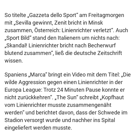
So titelte „Gazzeta dello Sport“ am Freitagmorgen
mit „Sevilla gewinnt, Zenit bricht in Minsk
zusammen, Österreich: Linienrichter verletzt“. Auch
„Sport Bild“ stand den Italienern um nichts nach:
„Skandal! Linienrichter bricht nach Becherwurf
blutend zusammen“, ließ die deutsche Zeitschrift
wissen.
Spaniens „Marca“ bringt ein Video mit dem Titel: „Die
wilde Aggression gegen einen Linienrichter in der
Europa League: Trotz 24 Minuten Pause konnte er
nicht zurückkehren“. „The Sun“ schreibt „Kopfhaut
vom Linienrichter musste zusammengenäht
werden“ und berichtet davon, dass der Schwede im
Stadion versorgt wurde und nachher ins Spital
eingeliefert werden musste.