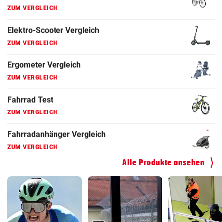
ZUM VERGLEICH
Fahrradanhänger Vergleich
ZUM VERGLEICH
Faszienrolle Vergleich
ZUM VERGLEICH
Hoverboard Vergleich
ZUM VERGLEICH
Kinderfahrrad Vergleich
ZUM VERGLEICH
Alle Produkte ansehen