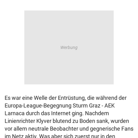
Es war eine Welle der Entrüstung, die während der
Europa-League-Begegnung Sturm Graz - AEK
Larnaca durch das Internet ging. Nachdem
Linienrichter Klyver blutend zu Boden sank, wurden
vor allem neutrale Beobachter und gegnerische Fans
im Netz aktiv. Was aber sich zuerst nur in den