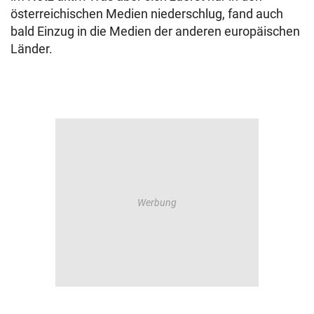
österreichischen Medien niederschlug, fand auch
bald Einzug in die Medien der anderen europäischen
Länder.