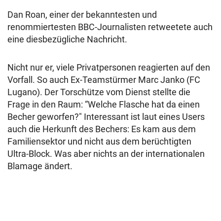
Dan Roan, einer der bekanntesten und
renommiertesten BBC-Journalisten retweetete auch
eine diesbezügliche Nachricht.
Nicht nur er, viele Privatpersonen reagierten auf den
Vorfall. So auch Ex-Teamstürmer Marc Janko (FC
Lugano). Der Torschütze vom Dienst stellte die
Frage in den Raum: “Welche Flasche hat da einen
Becher geworfen?" Interessant ist laut eines Users
auch die Herkunft des Bechers: Es kam aus dem
Familiensektor und nicht aus dem berüchtigten
Ultra-Block. Was aber nichts an der internationalen
Blamage ändert.