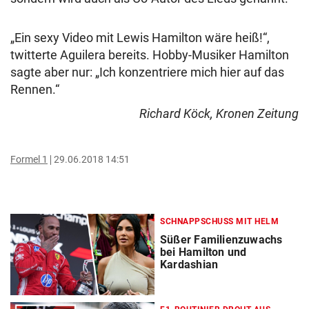
„Ein sexy Video mit Lewis Hamilton wäre heiß!“,
twitterte Aguilera bereits. Hobby-Musiker Hamilton
sagte aber nur: „Ich konzentriere mich hier auf das
Rennen.“
Richard Köck, Kronen Zeitung
Formel 1
29.06.2018 14:51
SCHNAPPSCHUSS MIT HELM
Süßer Familienzuwachs
bei Hamilton und
Kardashian