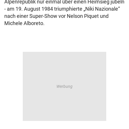
Alpenrepublik nur einmal über einen Heimsieg jubeln
- am 19. August 1984 triumphierte „Niki Nazionale“
nach einer Super-Show vor Nelson Piquet und
Michele Alboreto.