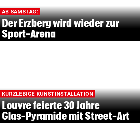
AB SAMSTAG:
Der Erzberg wird wieder zur
Sport-Arena
KURZLEBIGE KUNSTINSTALLATION
Louvre feierte 30 Jahre
Glas-Pyramide mit Street-Art