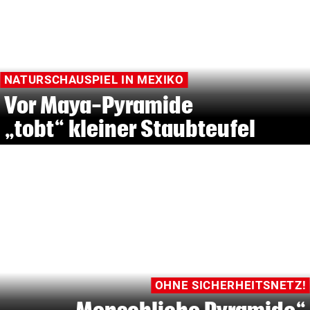
NATURSCHAUSPIEL IN MEXIKO
Vor Maya-Pyramide
„tobt“ kleiner Staubteufel
OHNE SICHERHEITSNETZ!