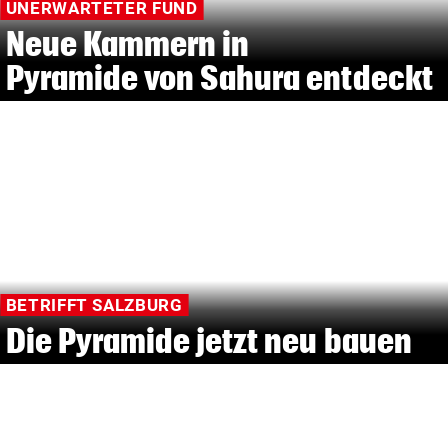
UNERWARTETER FUND
Neue Kammern in
Pyramide von Sahura entdeckt
BETRIFFT SALZBURG
Die Pyramide jetzt neu bauen