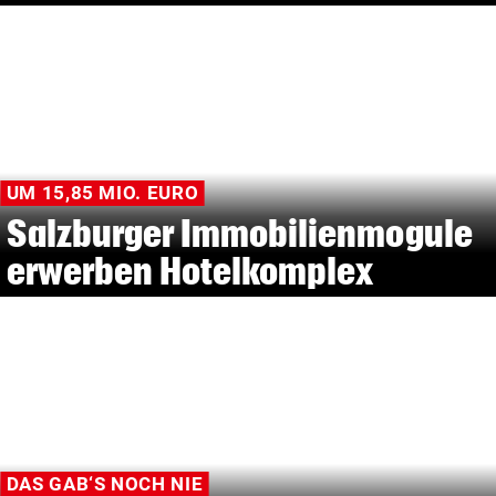
UM 15,85 MIO. EURO
Salzburger Immobilienmogule
erwerben Hotelkomplex
DAS GAB‘S NOCH NIE