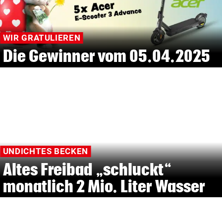
WIR GRATULIEREN
Die Gewinner vom 05.04.2025
UNDICHTES BECKEN
Altes Freibad „schluckt“
monatlich 2 Mio. Liter Wasser