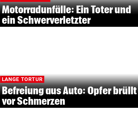
Motorradunfälle: Ein Toter und
ein Schwerverletzter
LANGE TORTUR
Befreiung aus Auto: Opfer brüllt
vor Schmerzen