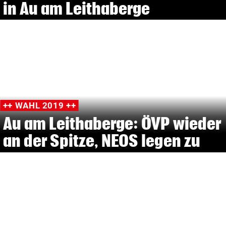
in Au am Leithaberge
++ WAHL 2019 ++
Au am Leithaberge: ÖVP wieder
an der Spitze, NEOS legen zu