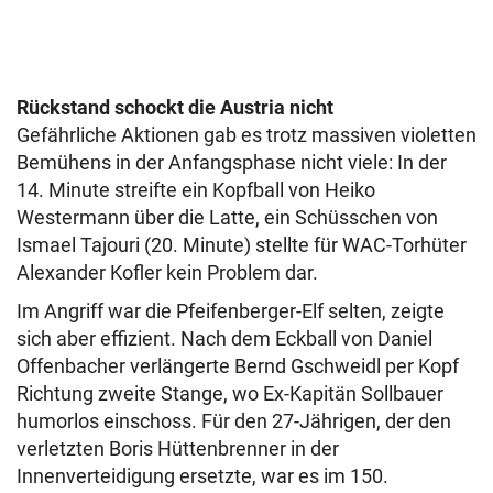
Rückstand schockt die Austria nicht
Gefährliche Aktionen gab es trotz massiven violetten
Bemühens in der Anfangsphase nicht viele: In der
14. Minute streifte ein Kopfball von Heiko
Westermann über die Latte, ein Schüsschen von
Ismael Tajouri (20. Minute) stellte für WAC-Torhüter
Alexander Kofler kein Problem dar.
Im Angriff war die Pfeifenberger-Elf selten, zeigte
sich aber effizient. Nach dem Eckball von Daniel
Offenbacher verlängerte Bernd Gschweidl per Kopf
Richtung zweite Stange, wo Ex-Kapitän Sollbauer
humorlos einschoss. Für den 27-Jährigen, der den
verletzten Boris Hüttenbrenner in der
Innenverteidigung ersetzte, war es im 150.