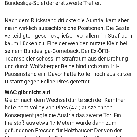
Bundesliga-Spiel der erst zweite Treffer.
Nach dem Rückstand drückte die Austria, kam aber
nie in wirklich aussichtsreiche Positionen. Die Gäste
verteidigten geschickt, ließen vor allem im Strafraum
kaum Lücken zu. Eine der wenigen nutzte Klein bei
seinem Bundesliga-Comeback: Der Ex-ÖFB-
Teamspieler schoss im Strafraum aus der Drehung
und durch Wolfsberger Beine hindurch zum 1:1-
Pausenstand ein. Davor hatte Kofler noch aus kurzer
Distanz gegen Felipe Pires gerettet.
WAC gibt nicht auf
Gleich nach dem Wechsel durfte sich der Kärntner
bei einem Volley von Pires (47.) auszeichnen.
Konsequent jagte die Austria das zweite Tor. Ein
Freistoß aus etwa 17 Metern wurde dann zum
gefundenen Fressen für Holzhauser: Der von der