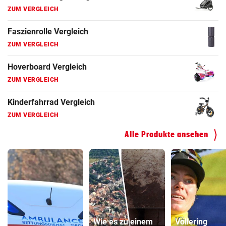
ZUM VERGLEICH
Faszienrolle Vergleich
ZUM VERGLEICH
Hoverboard Vergleich
ZUM VERGLEICH
Kinderfahrrad Vergleich
ZUM VERGLEICH
Alle Produkte ansehen
Wie es zu einem
Vollering