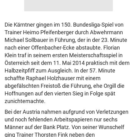
Die Kärntner gingen im 150. Bundesliga-Spiel von
Trainer Heimo Pfeifenberger durch Abwehrmann
Michael Sollbauer in Führung, der in der 23. Minute
nach einer Offenbacher-Ecke abstaubte. Florian
Klein traf in seinem ersten Meisterschaftsspiel in
Österreich seit dem 11. Mai 2014 praktisch mit dem
Halbzeitpfiff zum Ausgleich. In der 57. Minute
schaffte Raphael Holzhauser mit einem
abgefälschten Freistoß die Führung, ehe Orgill die
Hoffnungen auf den vierten Sieg in Folge spät
zunichtemachte.
Bei der Austria nahmen aufgrund von Verletzungen
und noch fehlenden Arbeitspapieren nur sechs
Männer auf der Bank Platz. Von seiner Wunschelf
ging Trainer Thorsten Fink neben den