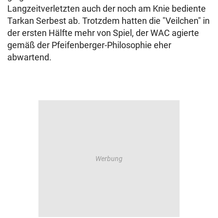
Langzeitverletzten auch der noch am Knie bediente
Tarkan Serbest ab. Trotzdem hatten die "Veilchen" in
der ersten Hälfte mehr von Spiel, der WAC agierte
gemäß der Pfeifenberger-Philosophie eher
abwartend.