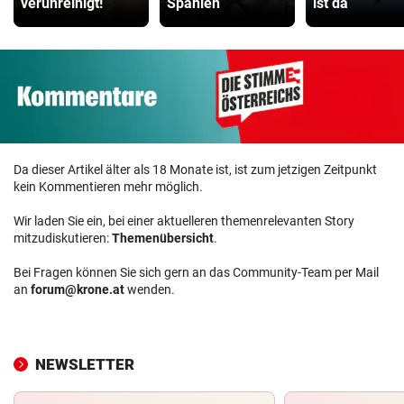
verunreinigt!
Spanien
ist da
Da dieser Artikel älter als 18 Monate ist, ist zum jetzigen Zeitpunkt
kein Kommentieren mehr möglich.
Wir laden Sie ein, bei einer aktuelleren themenrelevanten Story
mitzudiskutieren:
Themenübersicht
.
Bei Fragen können Sie sich gern an das Community-Team per Mail
an
forum@krone.at
wenden.
NEWSLETTER