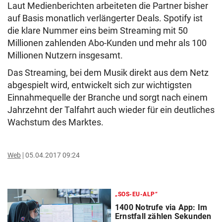
Laut Medienberichten arbeiteten die Partner bisher
auf Basis monatlich verlängerter Deals. Spotify ist
die klare Nummer eins beim Streaming mit 50
Millionen zahlenden Abo-Kunden und mehr als 100
Millionen Nutzern insgesamt.
Das Streaming, bei dem Musik direkt aus dem Netz
abgespielt wird, entwickelt sich zur wichtigsten
Einnahmequelle der Branche und sorgt nach einem
Jahrzehnt der Talfahrt auch wieder für ein deutliches
Wachstum des Marktes.
Web
05.04.2017 09:24
„SOS-EU-ALP“
1400 Notrufe via App: Im
Ernstfall zählen Sekunden