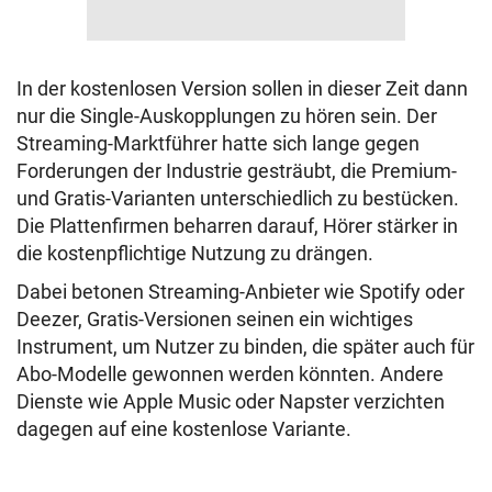
In der kostenlosen Version sollen in dieser Zeit dann
nur die Single-Auskopplungen zu hören sein. Der
Streaming-Marktführer hatte sich lange gegen
Forderungen der Industrie gesträubt, die Premium-
und Gratis-Varianten unterschiedlich zu bestücken.
Die Plattenfirmen beharren darauf, Hörer stärker in
die kostenpflichtige Nutzung zu drängen.
Dabei betonen Streaming-Anbieter wie Spotify oder
Deezer, Gratis-Versionen seinen ein wichtiges
Instrument, um Nutzer zu binden, die später auch für
Abo-Modelle gewonnen werden könnten. Andere
Dienste wie Apple Music oder Napster verzichten
dagegen auf eine kostenlose Variante.