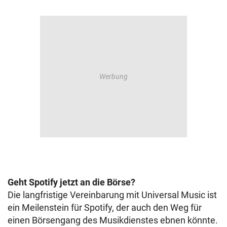
Geht Spotify jetzt an die Börse?
Die langfristige Vereinbarung mit Universal Music ist
ein Meilenstein für Spotify, der auch den Weg für
einen Börsengang des Musikdienstes ebnen könnte.