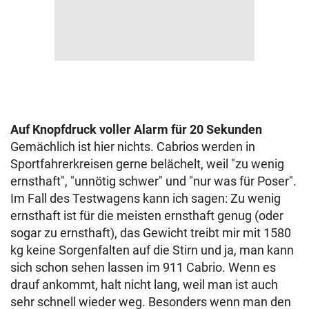
Auf Knopfdruck voller Alarm für 20 Sekunden
Gemächlich ist hier nichts. Cabrios werden in
Sportfahrerkreisen gerne belächelt, weil "zu wenig
ernsthaft", "unnötig schwer" und "nur was für Poser".
Im Fall des Testwagens kann ich sagen: Zu wenig
ernsthaft ist für die meisten ernsthaft genug (oder
sogar zu ernsthaft), das Gewicht treibt mir mit 1580
kg keine Sorgenfalten auf die Stirn und ja, man kann
sich schon sehen lassen im 911 Cabrio. Wenn es
drauf ankommt, halt nicht lang, weil man ist auch
sehr schnell wieder weg. Besonders wenn man den