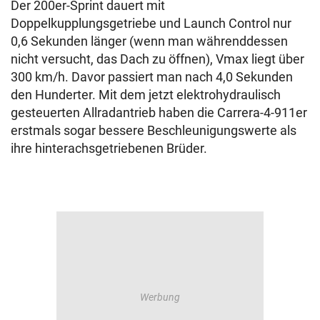
Der 200er-Sprint dauert mit
Doppelkupplungsgetriebe und Launch Control nur
0,6 Sekunden länger (wenn man währenddessen
nicht versucht, das Dach zu öffnen), Vmax liegt über
300 km/h. Davor passiert man nach 4,0 Sekunden
den Hunderter. Mit dem jetzt elektrohydraulisch
gesteuerten Allradantrieb haben die Carrera-4-911er
erstmals sogar bessere Beschleunigungswerte als
ihre hinterachsgetriebenen Brüder.