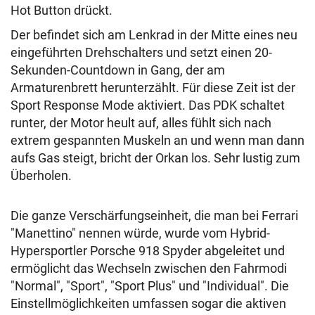
Hot Button drückt.
Der befindet sich am Lenkrad in der Mitte eines neu
eingeführten Drehschalters und setzt einen 20-
Sekunden-Countdown in Gang, der am
Armaturenbrett herunterzählt. Für diese Zeit ist der
Sport Response Mode aktiviert. Das PDK schaltet
runter, der Motor heult auf, alles fühlt sich nach
extrem gespannten Muskeln an und wenn man dann
aufs Gas steigt, bricht der Orkan los. Sehr lustig zum
Überholen.
Die ganze Verschärfungseinheit, die man bei Ferrari
"Manettino" nennen würde, wurde vom Hybrid-
Hypersportler Porsche 918 Spyder abgeleitet und
ermöglicht das Wechseln zwischen den Fahrmodi
"Normal", "Sport", "Sport Plus" und "Individual". Die
Einstellmöglichkeiten umfassen sogar die aktiven