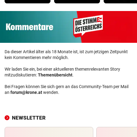
Da dieser Artikel älter als 18 Monate ist, ist zum jetzigen Zeitpunkt
kein Kommentieren mehr möglich.
Wir laden Sie ein, bei einer aktuelleren themenrelevanten Story
mitzudiskutieren:
Themenübersicht
.
Bei Fragen können Sie sich gern an das Community-Team per Mail
an
forum@krone.at
wenden.
NEWSLETTER