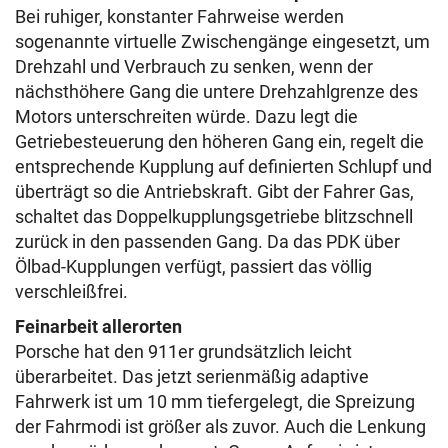
Bei ruhiger, konstanter Fahrweise werden
sogenannte virtuelle Zwischengänge eingesetzt, um
Drehzahl und Verbrauch zu senken, wenn der
nächsthöhere Gang die untere Drehzahlgrenze des
Motors unterschreiten würde. Dazu legt die
Getriebesteuerung den höheren Gang ein, regelt die
entsprechende Kupplung auf definierten Schlupf und
überträgt so die Antriebskraft. Gibt der Fahrer Gas,
schaltet das Doppelkupplungsgetriebe blitzschnell
zurück in den passenden Gang. Da das PDK über
Ölbad-Kupplungen verfügt, passiert das völlig
verschleißfrei.
Feinarbeit allerorten
Porsche hat den 911er grundsätzlich leicht
überarbeitet. Das jetzt serienmäßig adaptive
Fahrwerk ist um 10 mm tiefergelegt, die Spreizung
der Fahrmodi ist größer als zuvor. Auch die Lenkung