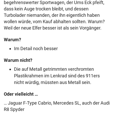
begehrenswerter Sportwagen, der Ums Eck pfeift,
dass kein Auge trocken bleibt, und dessen
Turbolader niemanden, der ihn eigentlich haben
wollen würde, vom Kauf abhalten sollten. Warum?
Weil der neue Elfer besser ist als sein Vorgänger.
Warum?
Im Detail noch besser
Warum nicht?
Die auf Metall getrimmten verchromten
Plastikrahmen im Lenkrad sind des 911ers
nicht würdig, müssten aus Metall sein.
Oder vielleicht …
… Jaguar F-Type Cabrio, Mercedes SL, auch der Audi
R8 Spyder