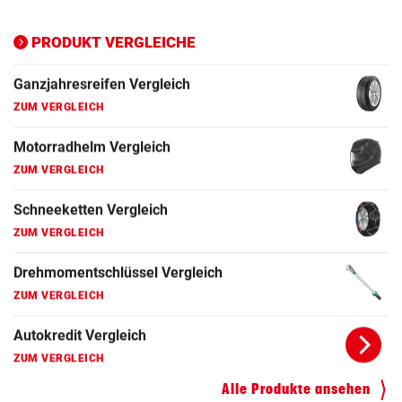
Ganzjahresreifen Vergleich
ZUM VERGLEICH
PRODUKT VERGLEICHE
Motorradhelm Vergleich
ZUM VERGLEICH
Schneeketten Vergleich
ZUM VERGLEICH
Drehmomentschlüssel Vergleich
ZUM VERGLEICH
Autokredit Vergleich
ZUM VERGLEICH
Kompressor Vergleich
ZUM VERGLEICH
Alle Produkte ansehen