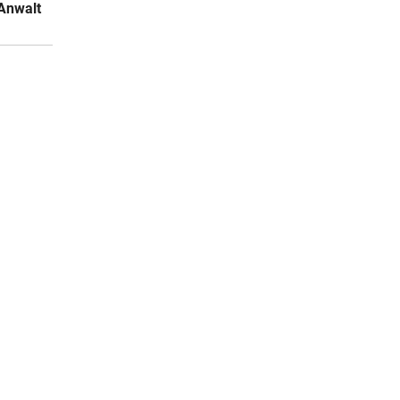
Anwalt