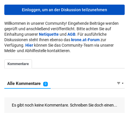
Einloggen, um an der Diskussion teilzunehmen
Willkommen in unserer Community! Eingehende Beiträge werden
geprüft und anschließend veröffentlicht. Bitte achten Sie auf
Einhaltung unserer
Netiquette
und
AGB
. Für ausführliche
Diskussionen steht Ihnen ebenso das
krone.at-Forum
zur
Verfügung.
Hier
können Sie das Community-Team via unserer
Melde- und Abhilfestelle kontaktieren.