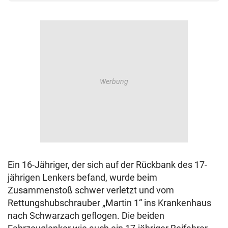
Ein 16-Jähriger, der sich auf der Rückbank des 17-
jährigen Lenkers befand, wurde beim
Zusammenstoß schwer verletzt und vom
Rettungshubschrauber „Martin 1“ ins Krankenhaus
nach Schwarzach geflogen. Die beiden