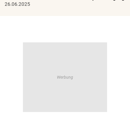
26.06.2025