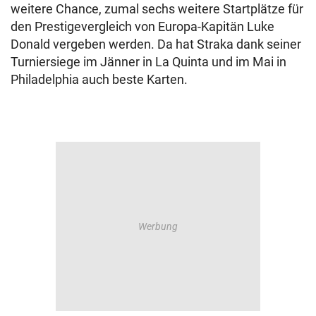
weitere Chance, zumal sechs weitere Startplätze für
den Prestigevergleich von Europa-Kapitän Luke
Donald vergeben werden. Da hat Straka dank seiner
Turniersiege im Jänner in La Quinta und im Mai in
Philadelphia auch beste Karten.