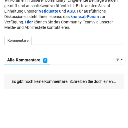
Willkommen in unserer Community! Eingehende Beiträge werden
geprüft und anschließend veröffentlicht. Bitte achten Sie auf
Einhaltung unserer
Netiquette
und
AGB
. Für ausführliche
Diskussionen steht Ihnen ebenso das
krone.at-Forum
zur
Verfügung.
Hier
können Sie das Community-Team via unserer
Melde- und Abhilfestelle kontaktieren.