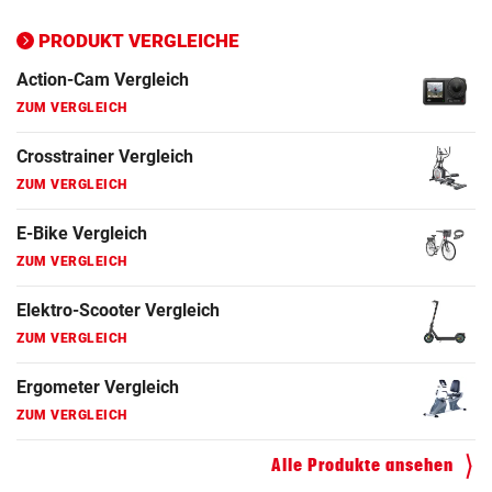
PRODUKT VERGLEICHE
Action-Cam Vergleich
ZUM VERGLEICH
Crosstrainer Vergleich
ZUM VERGLEICH
E-Bike Vergleich
ZUM VERGLEICH
Elektro-Scooter Vergleich
ZUM VERGLEICH
Ergometer Vergleich
ZUM VERGLEICH
Fahrrad Test
Alle Produkte ansehen