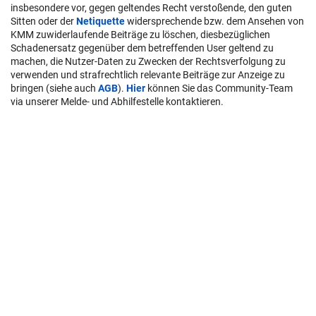
insbesondere vor, gegen geltendes Recht verstoßende, den guten
Sitten oder der
Netiquette
widersprechende bzw. dem Ansehen von
KMM zuwiderlaufende Beiträge zu löschen, diesbezüglichen
Schadenersatz gegenüber dem betreffenden User geltend zu
machen, die Nutzer-Daten zu Zwecken der Rechtsverfolgung zu
verwenden und strafrechtlich relevante Beiträge zur Anzeige zu
bringen (siehe auch
AGB
).
Hier
können Sie das Community-Team
via unserer Melde- und Abhilfestelle kontaktieren.