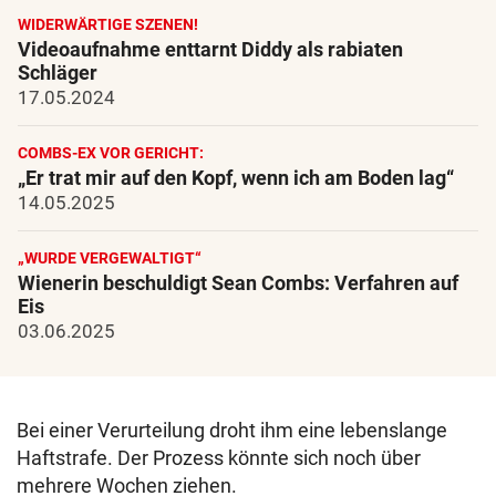
WIDERWÄRTIGE SZENEN!
Videoaufnahme enttarnt Diddy als rabiaten
Schläger
17.05.2024
COMBS-EX VOR GERICHT:
„Er trat mir auf den Kopf, wenn ich am Boden lag“
14.05.2025
„WURDE VERGEWALTIGT“
Wienerin beschuldigt Sean Combs: Verfahren auf
Eis
03.06.2025
Bei einer Verurteilung droht ihm eine lebenslange
Haftstrafe. Der Prozess könnte sich noch über
mehrere Wochen ziehen.