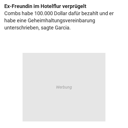
Ex-Freundin im Hotelflur verprügelt
Combs habe 100.000 Dollar dafür bezahlt und er
habe eine Geheimhaltungsvereinbarung
unterschrieben, sagte Garcia.