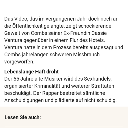
Das Video, das im vergangenen Jahr doch noch an
die Öffentlichkeit gelangte, zeigt schockierende
Gewalt von Combs seiner Ex-Freundin Cassie
Ventura gegenüber in einem Flur des Hotels.
Ventura hatte in dem Prozess bereits ausgesagt und
Combs jahrelangen schweren Missbrauch
vorgeworfen.
Lebenslange Haft droht
Der 55 Jahre alte Musiker wird des Sexhandels,
organisierter Kriminalität und weiterer Straftaten
beschuldigt. Der Rapper bestreitet sämtliche
Anschuldigungen und plädierte auf nicht schuldig.
Lesen Sie auch: