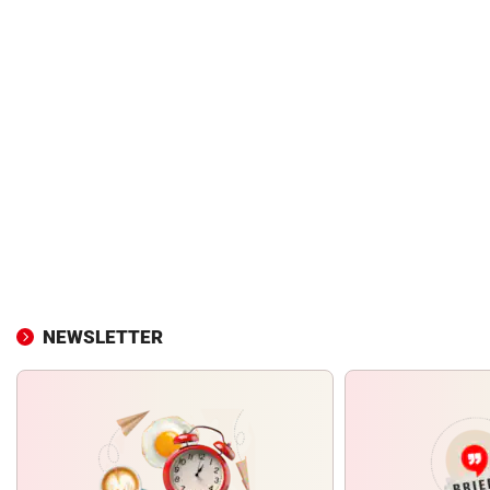
NEWSLETTER