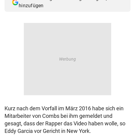
hinzufügen
Kurz nach dem Vorfall im März 2016 habe sich ein
Mitarbeiter von Combs bei ihm gemeldet und
gesagt, dass der Rapper das Video haben wolle, so
Eddy Garcia vor Gericht in New York.