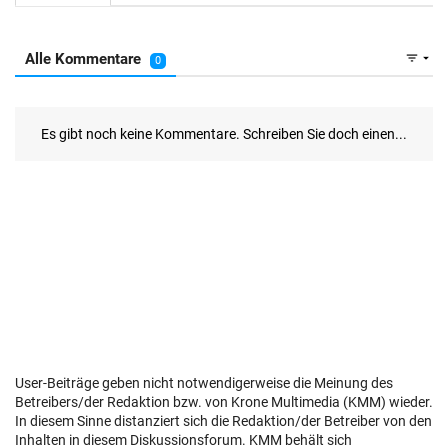
User-Beiträge geben nicht notwendigerweise die Meinung des
Betreibers/der Redaktion bzw. von Krone Multimedia (KMM) wieder.
In diesem Sinne distanziert sich die Redaktion/der Betreiber von den
Inhalten in diesem Diskussionsforum. KMM behält sich