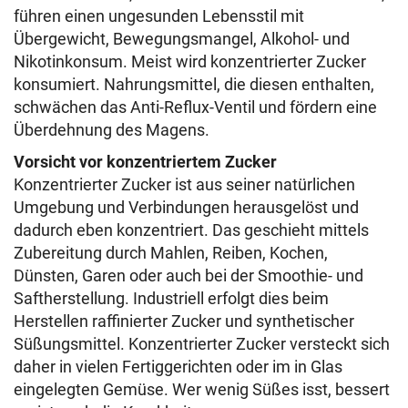
führen einen ungesunden Lebensstil mit
Übergewicht, Bewegungsmangel, Alkohol- und
Nikotinkonsum. Meist wird konzentrierter Zucker
konsumiert. Nahrungsmittel, die diesen enthalten,
schwächen das Anti-Reflux-Ventil und fördern eine
Überdehnung des Magens.
Vorsicht vor konzentriertem Zucker
Konzentrierter Zucker ist aus seiner natürlichen
Umgebung und Verbindungen herausgelöst und
dadurch eben konzentriert. Das geschieht mittels
Zubereitung durch Mahlen, Reiben, Kochen,
Dünsten, Garen oder auch bei der Smoothie- und
Saftherstellung. Industriell erfolgt dies beim
Herstellen raffinierter Zucker und synthetischer
Süßungsmittel. Konzentrierter Zucker versteckt sich
daher in vielen Fertiggerichten oder im in Glas
eingelegten Gemüse. Wer wenig Süßes isst, bessert