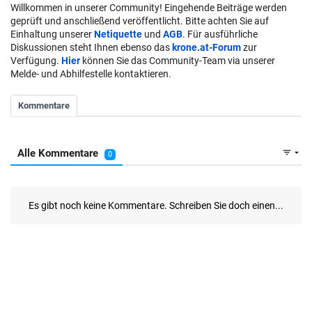
Willkommen in unserer Community! Eingehende Beiträge werden
geprüft und anschließend veröffentlicht. Bitte achten Sie auf
Einhaltung unserer
Netiquette
und
AGB
. Für ausführliche
Diskussionen steht Ihnen ebenso das
krone.at-Forum
zur
Verfügung.
Hier
können Sie das Community-Team via unserer
Melde- und Abhilfestelle kontaktieren.