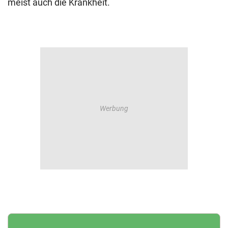
meist auch die Krankheit.