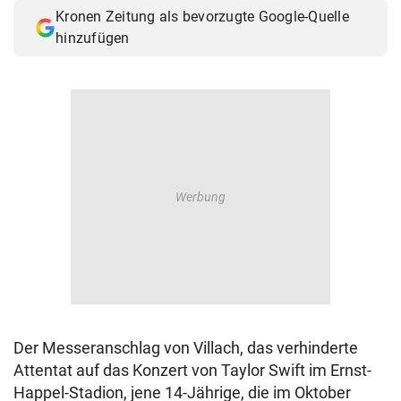
Kronen Zeitung als bevorzugte Google-Quelle
hinzufügen
Der Messeranschlag von Villach, das verhinderte
Attentat auf das Konzert von Taylor Swift im Ernst-
Happel-Stadion, jene 14-Jährige, die im Oktober