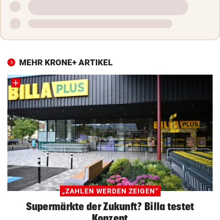
MEHR KRONE+ ARTIKEL
„ZAHLEN WERDEN ZEIGEN“
Supermärkte der Zukunft? Billa testet
Konzept