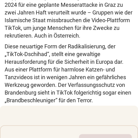
2024 für eine geplante Messerattacke in Graz zu
zwei Jahren Haft verurteilt wurde – Gruppen wie der
Islamische Staat missbrauchen die Video-Plattform
TikTok, um junge Menschen für ihre Zwecke zu
rekrutieren. Auch in Österreich.
Diese neuartige Form der Radikalisierung, der
„TikTok-Dschihad“, stellt eine gewaltige
Herausforderung für die Sicherheit in Europa dar.
Aus einer Plattform für harmlose Katzen- und
Tanzvideos ist in wenigen Jahren ein gefährliches
Werkzeug geworden. Der Verfassungsschutz von
Brandenburg sieht in TikTok folgerichtig sogar einen
„Brandbeschleuniger“ für den Terror.