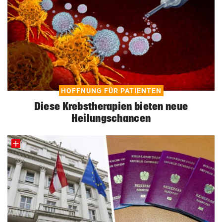
HOFFNUNG FÜR PATIENTEN
Diese Krebstherapien bieten neue
Heilungschancen