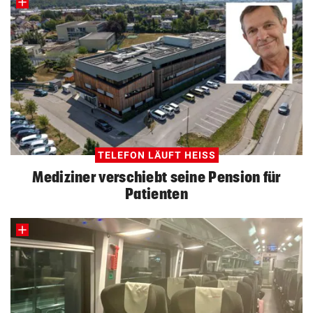
TELEFON LÄUFT HEISS
Mediziner verschiebt seine Pension für
Patienten