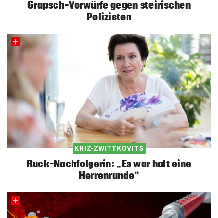
Grapsch-Vorwürfe gegen steirischen
Polizisten
KRIZ-ZWITTKOVITS
Ruck-Nachfolgerin: „Es war halt eine
Herrenrunde“