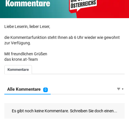
Liebe Leserin, lieber Leser,
die Kommentarfunktion steht Ihnen ab 6 Uhr wieder wie gewohnt
zur Verfügung.
Mit freundlichen Grüßen
das krone.at-Team