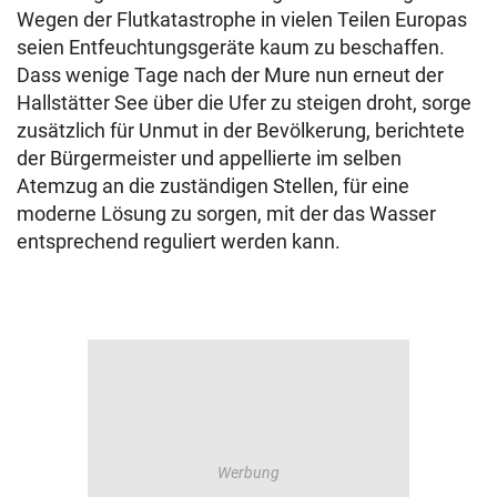
Wegen der Flutkatastrophe in vielen Teilen Europas
seien Entfeuchtungsgeräte kaum zu beschaffen.
Dass wenige Tage nach der Mure nun erneut der
Hallstätter See über die Ufer zu steigen droht, sorge
zusätzlich für Unmut in der Bevölkerung, berichtete
der Bürgermeister und appellierte im selben
Atemzug an die zuständigen Stellen, für eine
moderne Lösung zu sorgen, mit der das Wasser
entsprechend reguliert werden kann.