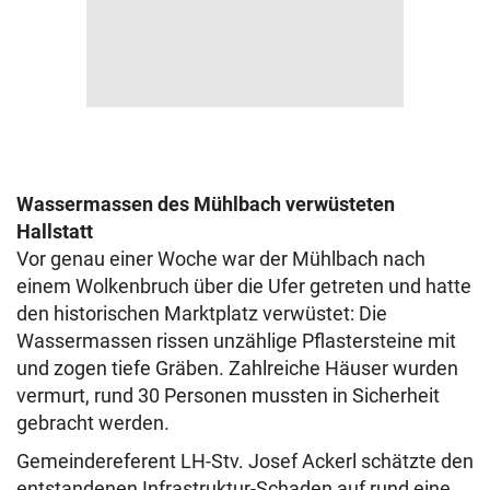
Wassermassen des Mühlbach verwüsteten
Hallstatt
Vor genau einer Woche war der Mühlbach nach
einem Wolkenbruch über die Ufer getreten und hatte
den historischen Marktplatz verwüstet: Die
Wassermassen rissen unzählige Pflastersteine mit
und zogen tiefe Gräben. Zahlreiche Häuser wurden
vermurt, rund 30 Personen mussten in Sicherheit
gebracht werden.
Gemeindereferent LH-Stv. Josef Ackerl schätzte den
entstandenen Infrastruktur-Schaden auf rund eine