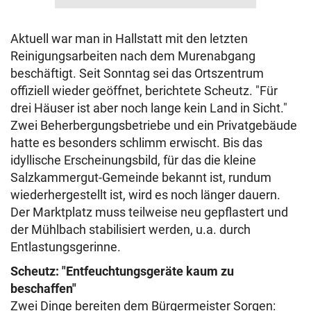
Aktuell war man in Hallstatt mit den letzten
Reinigungsarbeiten nach dem Murenabgang
beschäftigt. Seit Sonntag sei das Ortszentrum
offiziell wieder geöffnet, berichtete Scheutz. "Für
drei Häuser ist aber noch lange kein Land in Sicht."
Zwei Beherbergungsbetriebe und ein Privatgebäude
hatte es besonders schlimm erwischt. Bis das
idyllische Erscheinungsbild, für das die kleine
Salzkammergut-Gemeinde bekannt ist, rundum
wiederhergestellt ist, wird es noch länger dauern.
Der Marktplatz muss teilweise neu gepflastert und
der Mühlbach stabilisiert werden, u.a. durch
Entlastungsgerinne.
Scheutz: "Entfeuchtungsgeräte kaum zu
beschaffen"
Zwei Dinge bereiten dem Bürgermeister Sorgen: