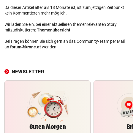
Da dieser Artikel älter als 18 Monate ist, ist zum jetzigen Zeitpunkt
kein Kommentieren mehr möglich.
Wir laden Sie ein, bei einer aktuelleren themenrelevanten Story
mitzudiskutieren:
Themenübersicht
.
Bei Fragen können Sie sich gern an das Community-Team per Mail
an
forum@krone.at
wenden.
NEWSLETTER
Guten Morgen
Br