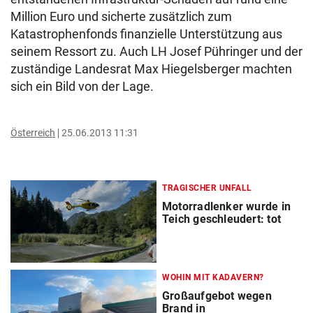
Million Euro und sicherte zusätzlich zum
Katastrophenfonds finanzielle Unterstützung aus
seinem Ressort zu. Auch LH Josef Pühringer und der
zuständige Landesrat Max Hiegelsberger machten
sich ein Bild von der Lage.
Österreich
25.06.2013 11:31
TRAGISCHER UNFALL
Motorradlenker wurde in
Teich geschleudert: tot
WOHIN MIT KADAVERN?
Großaufgebot wegen
Brand in