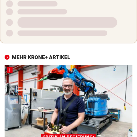
MEHR KRONE+ ARTIKEL