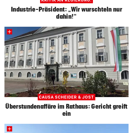
KRITIK AN REGIERUNG:
Industrie-Präsident: „Wir wurschteln nur
dahin!“
CAUSA SCHEIDER & JOST
Überstundenaffäre im Rathaus: Gericht greift
ein