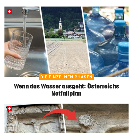
DIE EINZELNEN PHASEN
Wenn das Wasser ausgeht: Österreichs
Notfallplan