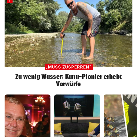
„MUSS ZUSPERREN“
Zu wenig Wasser: Kanu-Pionier erhebt
Vorwürfe