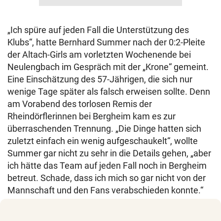
„Ich spüre auf jeden Fall die Unterstützung des
Klubs“, hatte Bernhard Summer nach der 0:2-Pleite
der Altach-Girls am vorletzten Wochenende bei
Neulengbach im Gespräch mit der „Krone“ gemeint.
Eine Einschätzung des 57-Jährigen, die sich nur
wenige Tage später als falsch erweisen sollte. Denn
am Vorabend des torlosen Remis der
Rheindörflerinnen bei Bergheim kam es zur
überraschenden Trennung. „Die Dinge hatten sich
zuletzt einfach ein wenig aufgeschaukelt“, wollte
Summer gar nicht zu sehr in die Details gehen, „aber
ich hätte das Team auf jeden Fall noch in Bergheim
betreut. Schade, dass ich mich so gar nicht von der
Mannschaft und den Fans verabschieden konnte.“