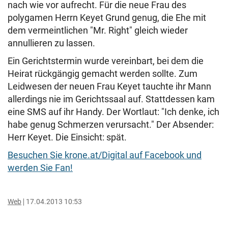
nach wie vor aufrecht. Für die neue Frau des
polygamen Herrn Keyet Grund genug, die Ehe mit
dem vermeintlichen "Mr. Right" gleich wieder
annullieren zu lassen.
Ein Gerichtstermin wurde vereinbart, bei dem die
Heirat rückgängig gemacht werden sollte. Zum
Leidwesen der neuen Frau Keyet tauchte ihr Mann
allerdings nie im Gerichtssaal auf. Stattdessen kam
eine SMS auf ihr Handy. Der Wortlaut: "Ich denke, ich
habe genug Schmerzen verursacht." Der Absender:
Herr Keyet. Die Einsicht: spät.
Besuchen Sie krone.at/Digital auf Facebook und
werden Sie Fan!
Web
17.04.2013 10:53