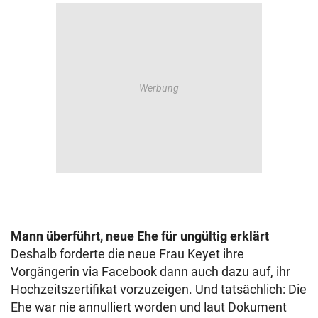
Mann überführt, neue Ehe für ungültig erklärt
Deshalb forderte die neue Frau Keyet ihre
Vorgängerin via Facebook dann auch dazu auf, ihr
Hochzeitszertifikat vorzuzeigen. Und tatsächlich: Die
Ehe war nie annulliert worden und laut Dokument