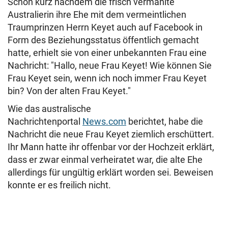
Schon kurz nachdem die frisch vermählte
Australierin ihre Ehe mit dem vermeintlichen
Traumprinzen Herrn Keyet auch auf Facebook in
Form des Beziehungsstatus öffentlich gemacht
hatte, erhielt sie von einer unbekannten Frau eine
Nachricht: "Hallo, neue Frau Keyet! Wie können Sie
Frau Keyet sein, wenn ich noch immer Frau Keyet
bin? Von der alten Frau Keyet."
Wie das australische
Nachrichtenportal
News.com
berichtet, habe die
Nachricht die neue Frau Keyet ziemlich erschüttert.
Ihr Mann hatte ihr offenbar vor der Hochzeit erklärt,
dass er zwar einmal verheiratet war, die alte Ehe
allerdings für ungültig erklärt worden sei. Beweisen
konnte er es freilich nicht.