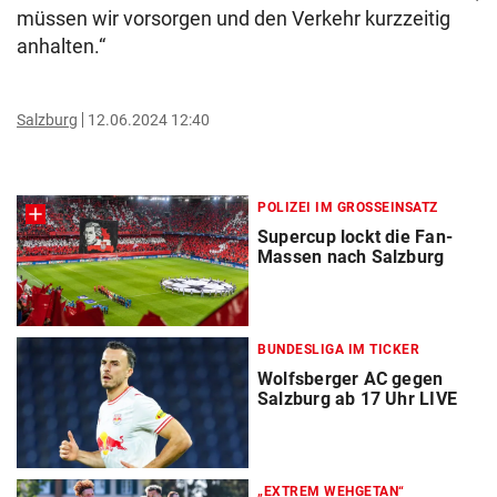
müssen wir vorsorgen und den Verkehr kurzzeitig
anhalten.“
Salzburg
12.06.2024 12:40
POLIZEI IM GROSSEINSATZ
Supercup lockt die Fan-
Massen nach Salzburg
BUNDESLIGA IM TICKER
Wolfsberger AC gegen
Salzburg ab 17 Uhr LIVE
„EXTREM WEHGETAN“