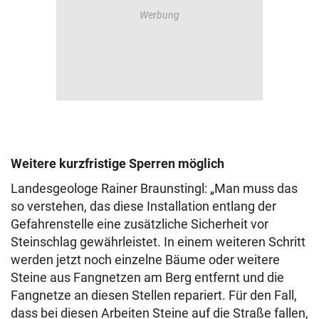
Weitere kurzfristige Sperren möglich
Landesgeologe Rainer Braunstingl: „Man muss das
so verstehen, das diese Installation entlang der
Gefahrenstelle eine zusätzliche Sicherheit vor
Steinschlag gewährleistet. In einem weiteren Schritt
werden jetzt noch einzelne Bäume oder weitere
Steine aus Fangnetzen am Berg entfernt und die
Fangnetze an diesen Stellen repariert. Für den Fall,
dass bei diesen Arbeiten Steine auf die Straße fallen,