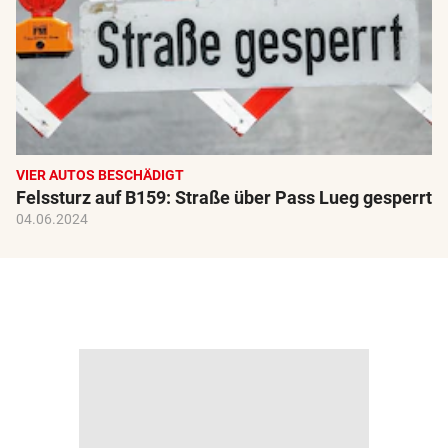
VIER AUTOS BESCHÄDIGT
Felssturz auf B159: Straße über Pass Lueg gesperrt
04.06.2024