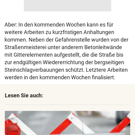
Aber: In den kommenden Wochen kann es für
weitere Arbeiten zu kurzfristigen Anhaltungen
kommen. Neben der Gefahrenstelle wurden von der
Straßenmeisterei unter anderem Betonleitwände
mit Gitterelementen aufgestellt, die die Straße bis
zur endgültigen Wiedererrichtung der bergseitigen
Steinschlagverbauungen schützt. Letztere Arbeiten
werden in den kommenden Wochen finalisiert.
Lesen Sie auch: