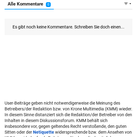
User-Beiträge geben nicht notwendigerweise die Meinung des
Betreibers/der Redaktion bzw. von Krone Multimedia (KMM) wieder.
In diesem Sinne distanziert sich die Redaktion/der Betreiber von den
Inhalten in diesem Diskussionsforum. KMM behält sich
insbesondere vor, gegen geltendes Recht verstoßende, den guten
Sitten oder der
Netiquette
widersprechende bzw. dem Ansehen von