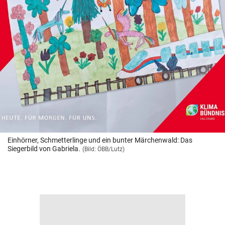
Einhörner, Schmetterlinge und ein bunter Märchenwald: Das
Siegerbild von Gabriela.
(Bild: ÖBB/Lutz)