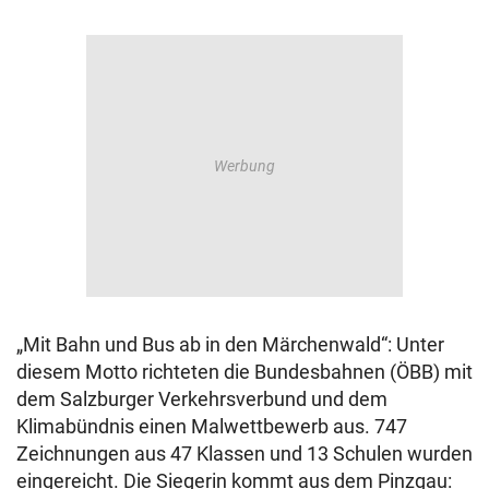
„Mit Bahn und Bus ab in den Märchenwald“: Unter
diesem Motto richteten die Bundesbahnen (ÖBB) mit
dem Salzburger Verkehrsverbund und dem
Klimabündnis einen Malwettbewerb aus. 747
Zeichnungen aus 47 Klassen und 13 Schulen wurden
eingereicht. Die Siegerin kommt aus dem Pinzgau: