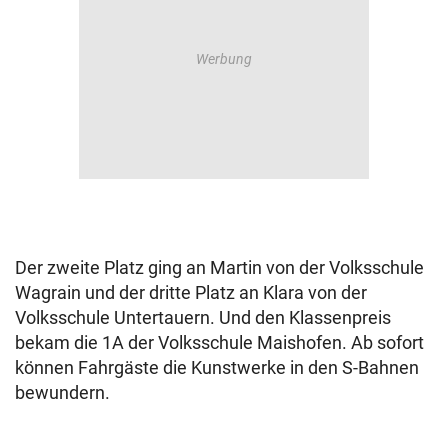
Der zweite Platz ging an Martin von der Volksschule
Wagrain und der dritte Platz an Klara von der
Volksschule Untertauern. Und den Klassenpreis
bekam die 1A der Volksschule Maishofen. Ab sofort
können Fahrgäste die Kunstwerke in den S-Bahnen
bewundern.