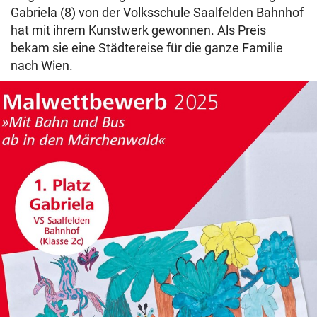
Gabriela (8) von der Volksschule Saalfelden Bahnhof
hat mit ihrem Kunstwerk gewonnen. Als Preis
bekam sie eine Städtereise für die ganze Familie
nach Wien.