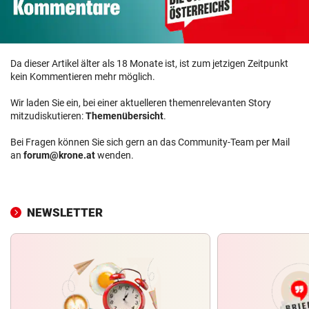
Da dieser Artikel älter als 18 Monate ist, ist zum jetzigen Zeitpunkt
kein Kommentieren mehr möglich.
Wir laden Sie ein, bei einer aktuelleren themenrelevanten Story
mitzudiskutieren:
Themenübersicht
.
Bei Fragen können Sie sich gern an das Community-Team per Mail
an
forum@krone.at
wenden.
NEWSLETTER