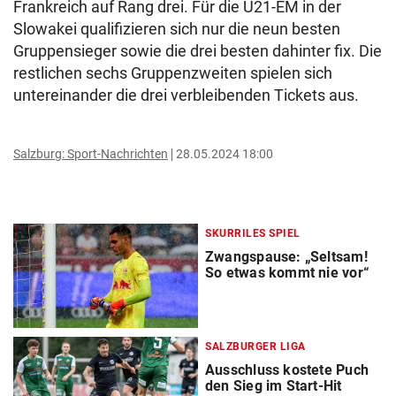
Frankreich auf Rang drei. Für die U21-EM in der
Slowakei qualifizieren sich nur die neun besten
Gruppensieger sowie die drei besten dahinter fix. Die
restlichen sechs Gruppenzweiten spielen sich
untereinander die drei verbleibenden Tickets aus.
Salzburg: Sport-Nachrichten
28.05.2024 18:00
SKURRILES SPIEL
Zwangspause: „Seltsam!
So etwas kommt nie vor“
SALZBURGER LIGA
Ausschluss kostete Puch
den Sieg im Start-Hit