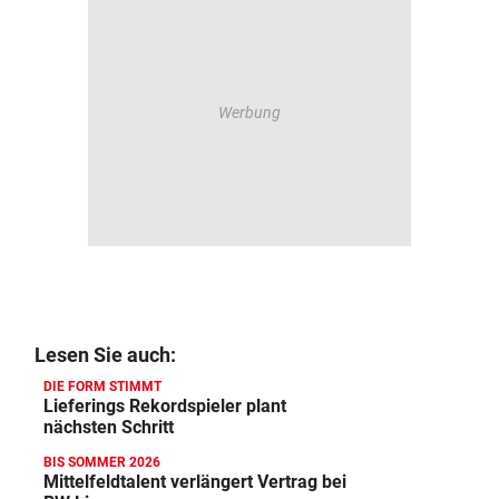
Lesen Sie auch:
DIE FORM STIMMT
Lieferings Rekordspieler plant
nächsten Schritt
BIS SOMMER 2026
Mittelfeldtalent verlängert Vertrag bei