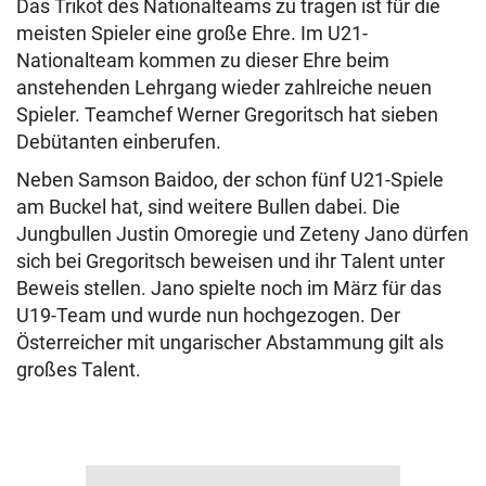
Das Trikot des Nationalteams zu tragen ist für die
meisten Spieler eine große Ehre. Im U21-
Nationalteam kommen zu dieser Ehre beim
anstehenden Lehrgang wieder zahlreiche neuen
Spieler. Teamchef Werner Gregoritsch hat sieben
Debütanten einberufen.
Neben Samson Baidoo, der schon fünf U21-Spiele
am Buckel hat, sind weitere Bullen dabei. Die
Jungbullen Justin Omoregie und Zeteny Jano dürfen
sich bei Gregoritsch beweisen und ihr Talent unter
Beweis stellen. Jano spielte noch im März für das
U19-Team und wurde nun hochgezogen. Der
Österreicher mit ungarischer Abstammung gilt als
großes Talent.