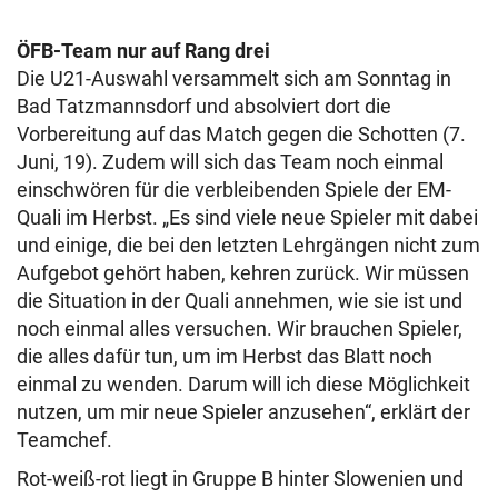
ÖFB-Team nur auf Rang drei
Die U21-Auswahl versammelt sich am Sonntag in
Bad Tatzmannsdorf und absolviert dort die
Vorbereitung auf das Match gegen die Schotten (7.
Juni, 19). Zudem will sich das Team noch einmal
einschwören für die verbleibenden Spiele der EM-
Quali im Herbst. „Es sind viele neue Spieler mit dabei
und einige, die bei den letzten Lehrgängen nicht zum
Aufgebot gehört haben, kehren zurück. Wir müssen
die Situation in der Quali annehmen, wie sie ist und
noch einmal alles versuchen. Wir brauchen Spieler,
die alles dafür tun, um im Herbst das Blatt noch
einmal zu wenden. Darum will ich diese Möglichkeit
nutzen, um mir neue Spieler anzusehen“, erklärt der
Teamchef.
Rot-weiß-rot liegt in Gruppe B hinter Slowenien und