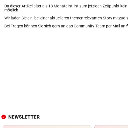
Da dieser Artikel älter als 18 Monate ist, ist zum jetzigen Zeitpunkt k
möglich.
Wir laden Sie ein, bei einer aktuelleren themenrelevanten Story mitzudi
Bei Fragen können Sie sich gern an das Community-Team per Mail an
NEWSLETTER